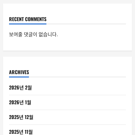
RECENT COMMENTS
보여줄 댓글이 없습니다.
ARCHIVES
2026년 2월
2026년 1월
2025년 12월
2025년 11월