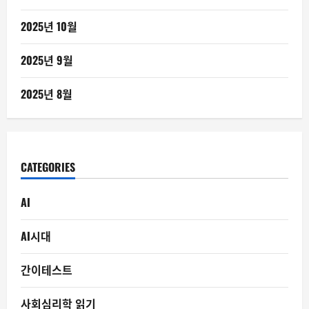
2025년 10월
2025년 9월
2025년 8월
CATEGORIES
AI
AI시대
간이테스트
사회심리학 읽기