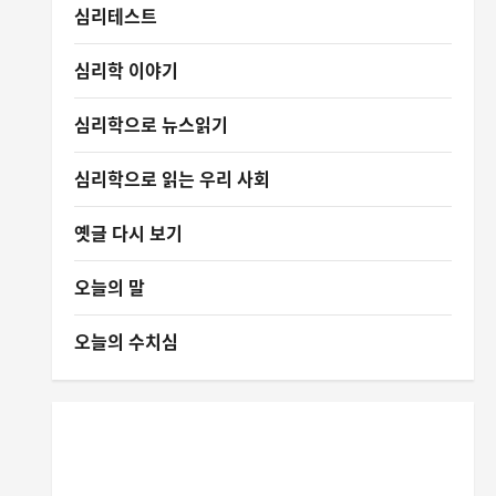
심리테스트
심리학 이야기
심리학으로 뉴스읽기
심리학으로 읽는 우리 사회
옛글 다시 보기
오늘의 말
오늘의 수치심