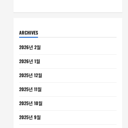
ARCHIVES
2026년 2월
2026년 1월
2025년 12월
2025년 11월
2025년 10월
2025년 9월