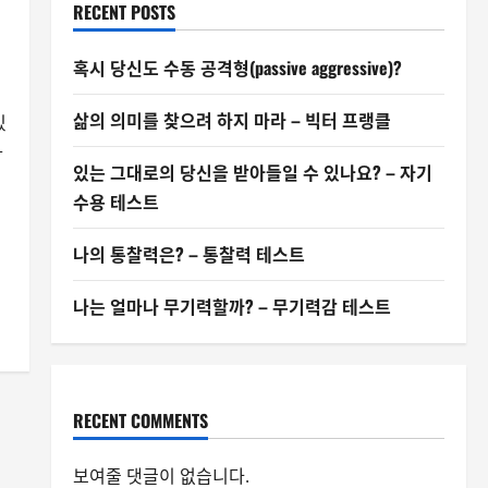
RECENT POSTS
혹시 당신도 수동 공격형(passive aggressive)?
삶의 의미를 찾으려 하지 마라 – 빅터 프랭클
있
가
있는 그대로의 당신을 받아들일 수 있나요? – 자기
수용 테스트
나의 통찰력은? – 통찰력 테스트
나는 얼마나 무기력할까? – 무기력감 테스트
RECENT COMMENTS
보여줄 댓글이 없습니다.