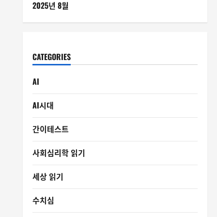
2025년 8월
CATEGORIES
AI
AI시대
간이테스트
사회심리학 읽기
세상 읽기
수치심