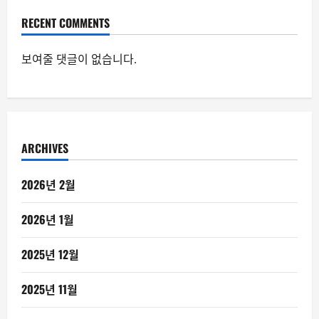
RECENT COMMENTS
보여줄 댓글이 없습니다.
ARCHIVES
2026년 2월
2026년 1월
2025년 12월
2025년 11월