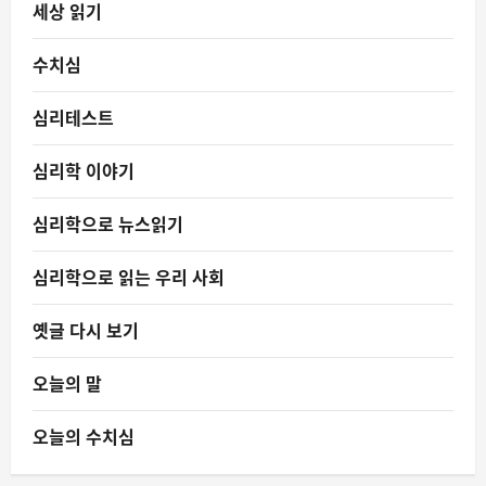
세상 읽기
수치심
심리테스트
심리학 이야기
심리학으로 뉴스읽기
심리학으로 읽는 우리 사회
옛글 다시 보기
오늘의 말
오늘의 수치심