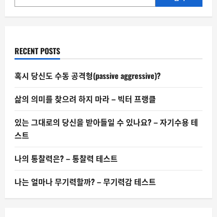
어
할
까?
RECENT POSTS
혹시 당신도 수동 공격형(passive aggressive)?
삶의 의미를 찾으려 하지 마라 – 빅터 프랭클
있는 그대로의 당신을 받아들일 수 있나요? – 자기수용 테
스트
나의 통찰력은? – 통찰력 테스트
나는 얼마나 무기력할까? – 무기력감 테스트