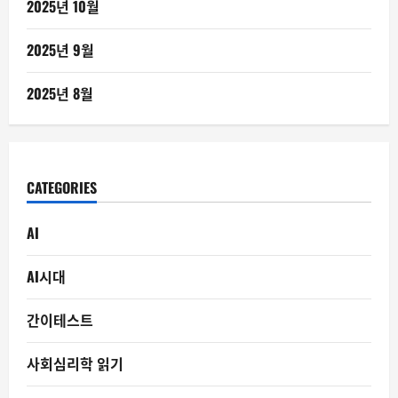
2025년 10월
2025년 9월
2025년 8월
CATEGORIES
AI
AI시대
간이테스트
사회심리학 읽기