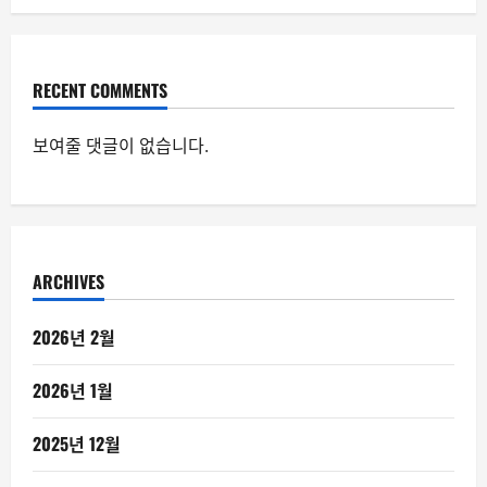
RECENT COMMENTS
보여줄 댓글이 없습니다.
ARCHIVES
2026년 2월
2026년 1월
2025년 12월