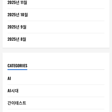
2025년 11월
2025년 10월
2025년 9월
2025년 8월
CATEGORIES
AI
AI시대
간이테스트