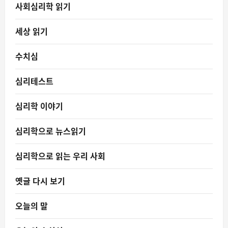
사회심리학 읽기
세상 읽기
수치심
심리테스트
심리학 이야기
심리학으로 뉴스읽기
심리학으로 읽는 우리 사회
옛글 다시 보기
오늘의 말