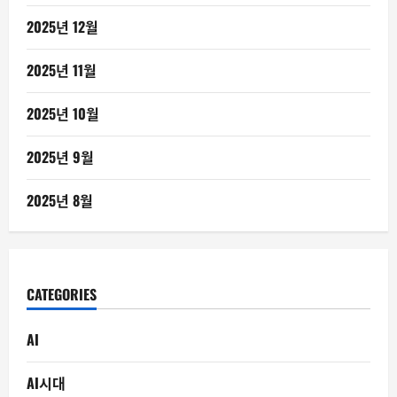
2025년 12월
2025년 11월
2025년 10월
2025년 9월
2025년 8월
CATEGORIES
AI
AI시대