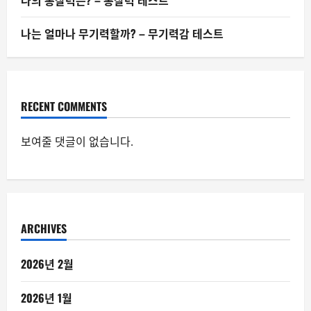
나의 통찰력은? – 통찰력 테스트
나는 얼마나 무기력할까? – 무기력감 테스트
RECENT COMMENTS
보여줄 댓글이 없습니다.
ARCHIVES
2026년 2월
2026년 1월