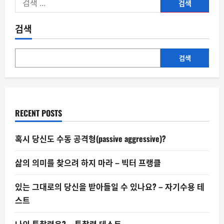
색:
검색
검색
RECENT POSTS
혹시 당신도 수동 공격형(passive aggressive)?
삶의 의미를 찾으려 하지 마라 – 빅터 프랭클
있는 그대로의 당신을 받아들일 수 있나요? – 자기수용 테
스트