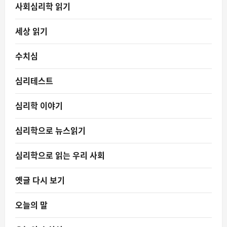
사회심리학 읽기
세상 읽기
수치심
심리테스트
심리학 이야기
심리학으로 뉴스읽기
심리학으로 읽는 우리 사회
옛글 다시 보기
오늘의 말