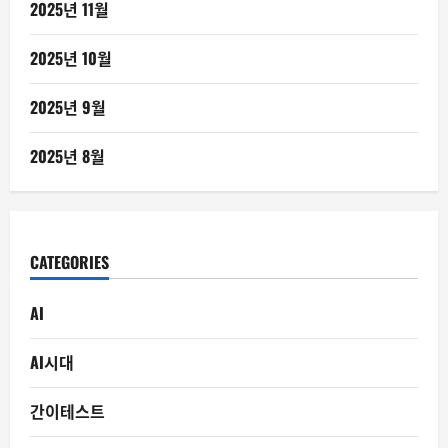
2025년 11월
2025년 10월
2025년 9월
2025년 8월
CATEGORIES
AI
AI시대
간이테스트