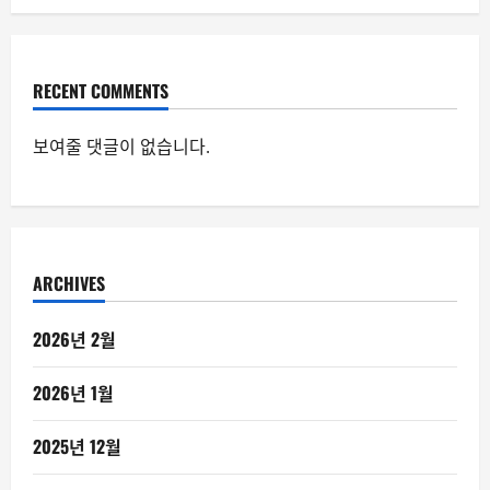
RECENT COMMENTS
보여줄 댓글이 없습니다.
ARCHIVES
2026년 2월
2026년 1월
2025년 12월