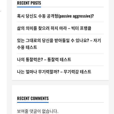
RECENT POSTS
소
혹시 당신도 수동 공격형(passive aggressive)?
삶의 의미를 찾으려 하지 마라 – 빅터 프랭클
있는 그대로의 당신을 받아들일 수 있나요? – 자기
수용 테스트
나의 통찰력은? – 통찰력 테스트
나는 얼마나 무기력할까? – 무기력감 테스트
RECENT COMMENTS
보여줄 댓글이 없습니다.