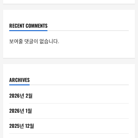
RECENT COMMENTS
보여줄 댓글이 없습니다.
ARCHIVES
2026년 2월
2026년 1월
2025년 12월