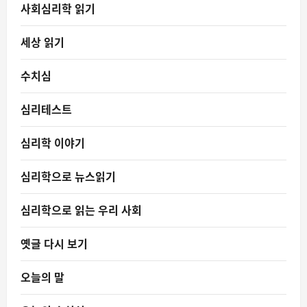
사회심리학 읽기
세상 읽기
수치심
심리테스트
심리학 이야기
심리학으로 뉴스읽기
심리학으로 읽는 우리 사회
옛글 다시 보기
오늘의 말