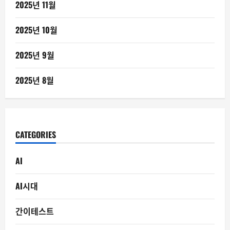
2025년 11월
2025년 10월
2025년 9월
2025년 8월
CATEGORIES
AI
AI시대
간이테스트