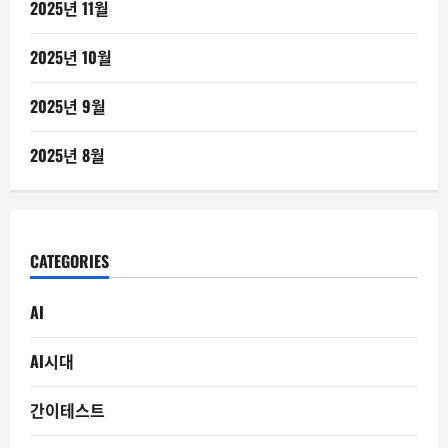
2025년 11월
2025년 10월
2025년 9월
2025년 8월
CATEGORIES
AI
AI시대
간이테스트