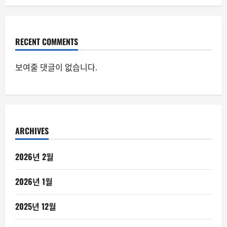
RECENT COMMENTS
보여줄 댓글이 없습니다.
ARCHIVES
2026년 2월
2026년 1월
2025년 12월