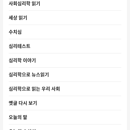
사회심리학 읽기
세상 읽기
수치심
심리테스트
심리학 이야기
심리학으로 뉴스읽기
심리학으로 읽는 우리 사회
옛글 다시 보기
오늘의 말