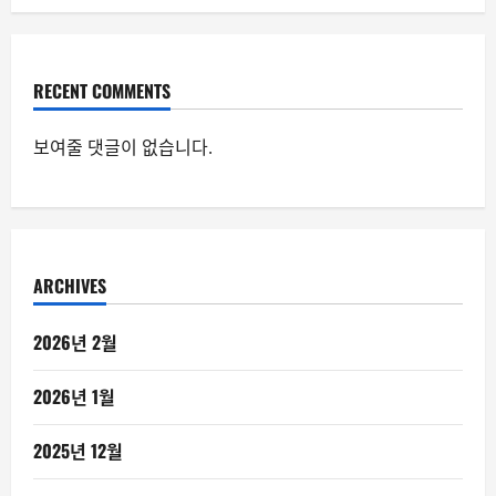
RECENT COMMENTS
보여줄 댓글이 없습니다.
ARCHIVES
2026년 2월
2026년 1월
2025년 12월