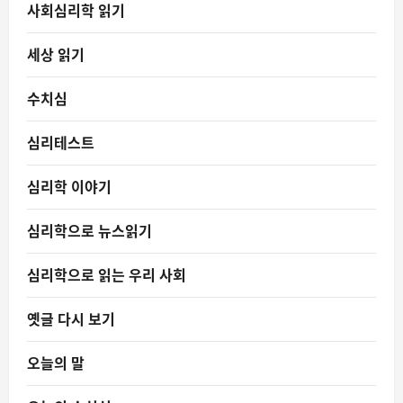
사회심리학 읽기
세상 읽기
수치심
심리테스트
심리학 이야기
심리학으로 뉴스읽기
심리학으로 읽는 우리 사회
옛글 다시 보기
오늘의 말