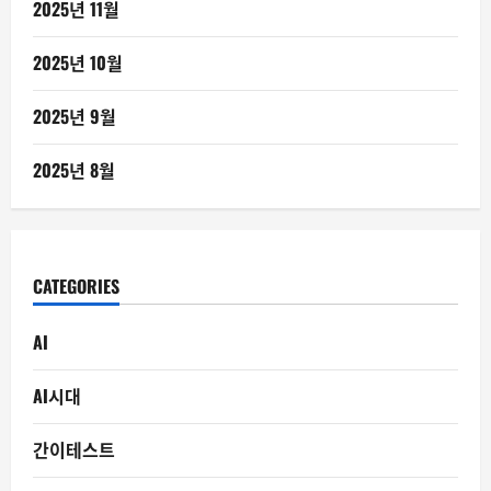
2025년 11월
2025년 10월
2025년 9월
2025년 8월
CATEGORIES
AI
AI시대
간이테스트