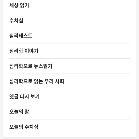
세상 읽기
수치심
심리테스트
심리학 이야기
심리학으로 뉴스읽기
심리학으로 읽는 우리 사회
옛글 다시 보기
오늘의 말
오늘의 수치심