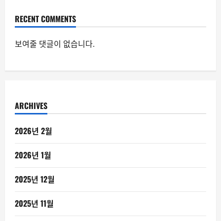
RECENT COMMENTS
보여줄 댓글이 없습니다.
ARCHIVES
2026년 2월
2026년 1월
2025년 12월
2025년 11월