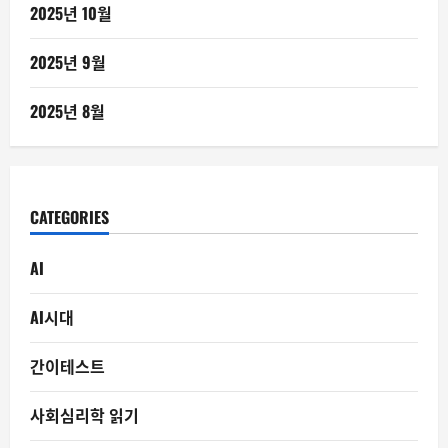
2025년 10월
2025년 9월
2025년 8월
CATEGORIES
AI
AI시대
간이테스트
사회심리학 읽기