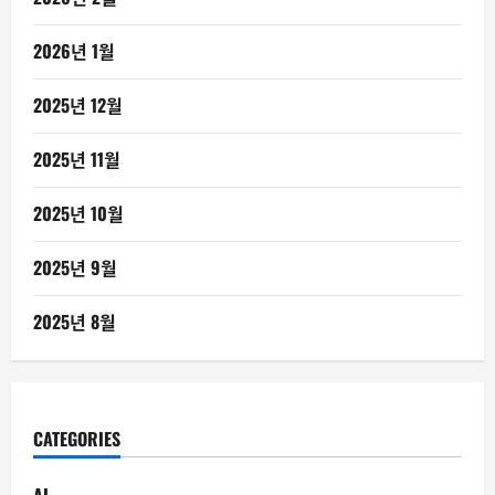
2026년 1월
2025년 12월
2025년 11월
2025년 10월
2025년 9월
2025년 8월
CATEGORIES