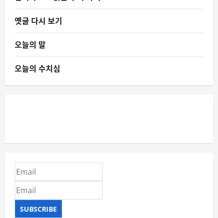
옛글 다시 보기
오늘의 말
오늘의 수치심
SUBSCRIBE