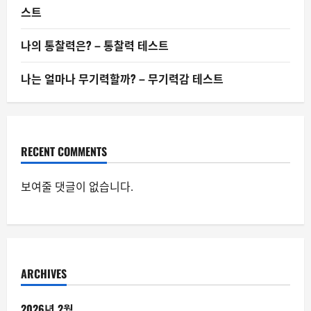
스트
나의 통찰력은? – 통찰력 테스트
나는 얼마나 무기력할까? – 무기력감 테스트
RECENT COMMENTS
보여줄 댓글이 없습니다.
ARCHIVES
2026년 2월