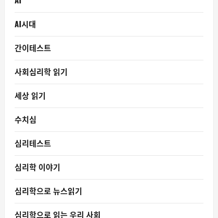
AI
AI시대
간이테스트
사회심리학 읽기
세상 읽기
수치심
심리테스트
심리학 이야기
심리학으로 뉴스읽기
심리학으로 읽는 우리 사회