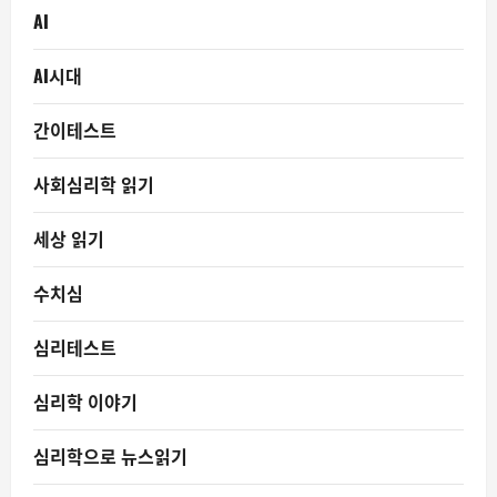
AI
AI시대
간이테스트
사회심리학 읽기
세상 읽기
수치심
심리테스트
심리학 이야기
심리학으로 뉴스읽기