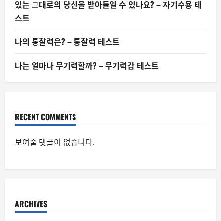
있는 그대로의 당신을 받아들일 수 있나요? – 자기수용 테
스트
나의 통찰력은? – 통찰력 테스트
나는 얼마나 무기력할까? – 무기력감 테스트
RECENT COMMENTS
보여줄 댓글이 없습니다.
ARCHIVES