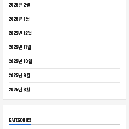
2026년 2월
2026년 1월
2025년 12월
2025년 11월
2025년 10월
2025년 9월
2025년 8월
CATEGORIES