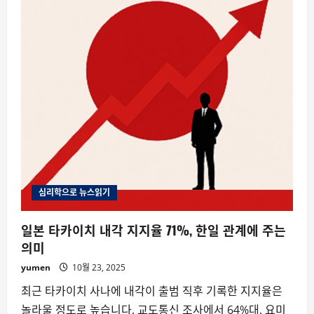
심리학으로 뉴스읽기
일본 타카이치 내각 지지율 71%, 한일 관계에 주는
의미
yumen
10월 23, 2025
최근 타카이치 사나에 내각이 출범 직후 기록한 지지율은
놀라울 정도로 높습니다. 교도통신 조사에서 64%대, 요미