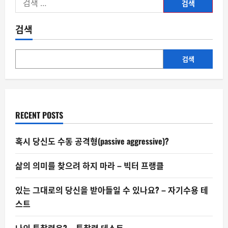
색:
검색
검색
RECENT POSTS
혹시 당신도 수동 공격형(passive aggressive)?
삶의 의미를 찾으려 하지 마라 – 빅터 프랭클
있는 그대로의 당신을 받아들일 수 있나요? – 자기수용 테
스트