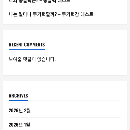
나의 통찰력은? – 통찰력 테스트
나는 얼마나 무기력할까? – 무기력감 테스트
RECENT COMMENTS
보여줄 댓글이 없습니다.
ARCHIVES
2026년 2월
2026년 1월