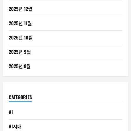
2025년 12월
2025년 11월
2025년 10월
2025년 9월
2025년 8월
CATEGORIES
AI
AI시대