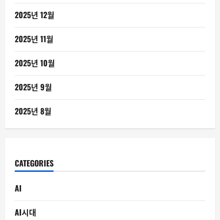
2025년 12월
2025년 11월
2025년 10월
2025년 9월
2025년 8월
CATEGORIES
AI
AI시대