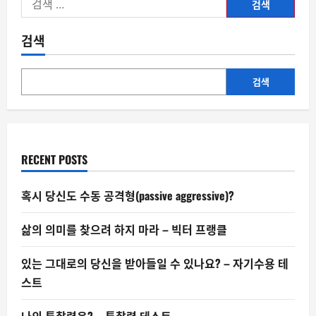
색:
검색
검색
RECENT POSTS
혹시 당신도 수동 공격형(passive aggressive)?
삶의 의미를 찾으려 하지 마라 – 빅터 프랭클
있는 그대로의 당신을 받아들일 수 있나요? – 자기수용 테
스트