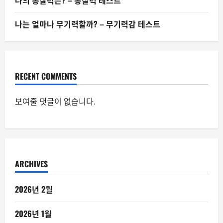
나의 통찰력은? – 통찰력 테스트
나는 얼마나 무기력할까? – 무기력감 테스트
RECENT COMMENTS
보여줄 댓글이 없습니다.
ARCHIVES
2026년 2월
2026년 1월