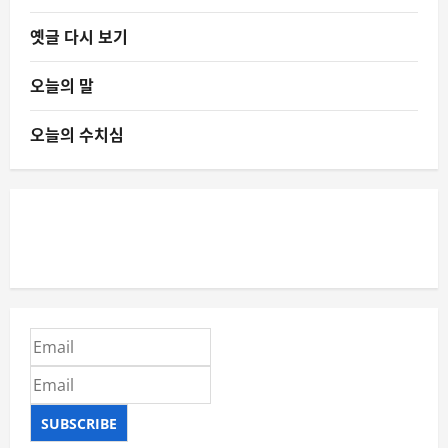
옛글 다시 보기
오늘의 말
오늘의 수치심
SUBSCRIBE