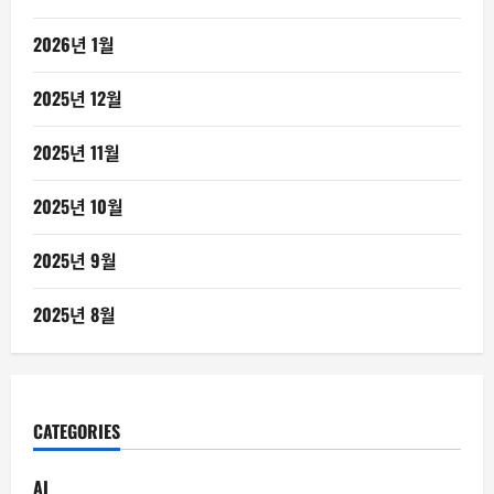
2026년 1월
2025년 12월
2025년 11월
2025년 10월
2025년 9월
2025년 8월
CATEGORIES
AI