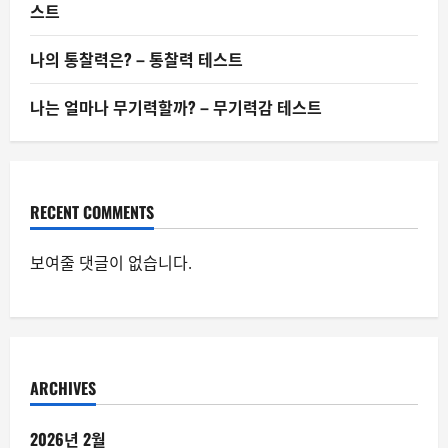
스트
나의 통찰력은? – 통찰력 테스트
나는 얼마나 무기력할까? – 무기력감 테스트
RECENT COMMENTS
보여줄 댓글이 없습니다.
ARCHIVES
2026년 2월