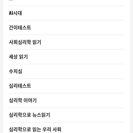
AI시대
간이테스트
사회심리학 읽기
세상 읽기
수치심
심리테스트
심리학 이야기
심리학으로 뉴스읽기
심리학으로 읽는 우리 사회