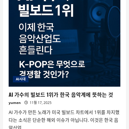
AI시대
AI 가수의 빌보드 1위가 한국 음악계에 뜻하는 것
yumen
11월 17, 2025
AI 가수가 만든 노래가 미국 빌보드 차트에서 1위를 차지했
다는 소식은 단순한 해외 이슈가 아닙니다. 이것은 한국 음
악산업...