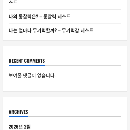
스트
나의 통찰력은? – 통찰력 테스트
나는 얼마나 무기력할까? – 무기력감 테스트
RECENT COMMENTS
보여줄 댓글이 없습니다.
ARCHIVES
2026년 2월