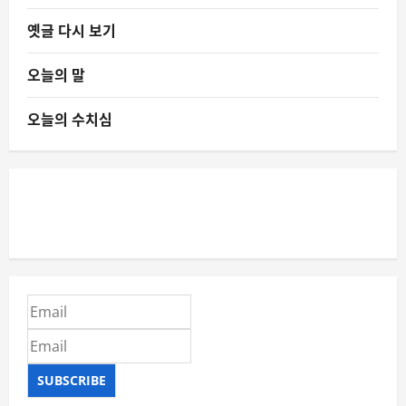
옛글 다시 보기
오늘의 말
오늘의 수치심
SUBSCRIBE