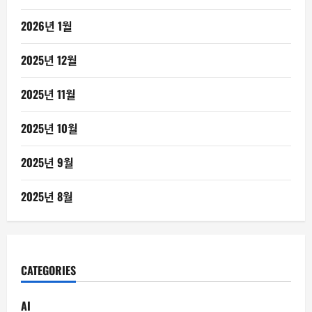
2026년 1월
2025년 12월
2025년 11월
2025년 10월
2025년 9월
2025년 8월
CATEGORIES
AI