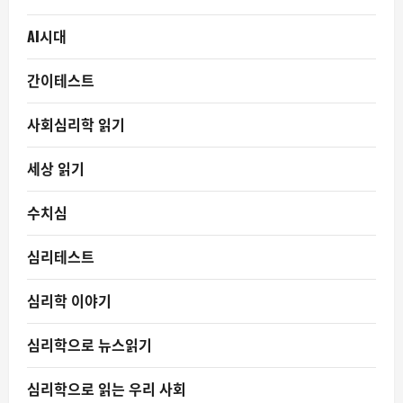
AI시대
간이테스트
사회심리학 읽기
세상 읽기
수치심
심리테스트
심리학 이야기
심리학으로 뉴스읽기
심리학으로 읽는 우리 사회