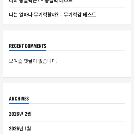
나의 통찰력은? – 통찰력 테스트
나는 얼마나 무기력할까? – 무기력감 테스트
RECENT COMMENTS
보여줄 댓글이 없습니다.
ARCHIVES
2026년 2월
2026년 1월