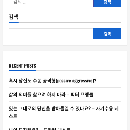
색:
검색
검색
RECENT POSTS
혹시 당신도 수동 공격형(passive aggressive)?
삶의 의미를 찾으려 하지 마라 – 빅터 프랭클
있는 그대로의 당신을 받아들일 수 있나요? – 자기수용 테
스트