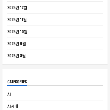
2025년 12월
2025년 11월
2025년 10월
2025년 9월
2025년 8월
CATEGORIES
AI
AI시대