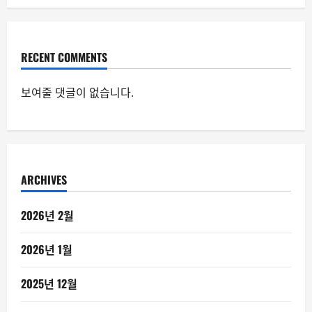
RECENT COMMENTS
보여줄 댓글이 없습니다.
ARCHIVES
2026년 2월
2026년 1월
2025년 12월