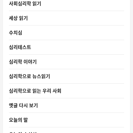
사회심리학 읽기
세상 읽기
수치심
심리테스트
심리학 이야기
심리학으로 뉴스읽기
심리학으로 읽는 우리 사회
옛글 다시 보기
오늘의 말