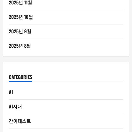
2025년 11월
2025년 10월
2025년 9월
2025년 8월
CATEGORIES
AI
AI시대
간이테스트