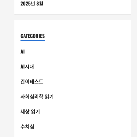
2025년 8월
CATEGORIES
AI
AI시대
간이테스트
사회심리학 읽기
세상 읽기
수치심