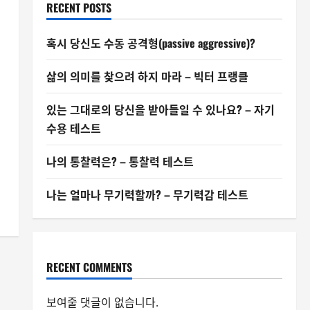
RECENT POSTS
혹시 당신도 수동 공격형(passive aggressive)?
삶의 의미를 찾으려 하지 마라 – 빅터 프랭클
있는 그대로의 당신을 받아들일 수 있나요? – 자기
수용 테스트
나의 통찰력은? – 통찰력 테스트
나는 얼마나 무기력할까? – 무기력감 테스트
RECENT COMMENTS
보여줄 댓글이 없습니다.