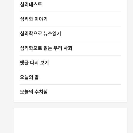
심리테스트
심리학 이야기
심리학으로 뉴스읽기
심리학으로 읽는 우리 사회
옛글 다시 보기
오늘의 말
오늘의 수치심