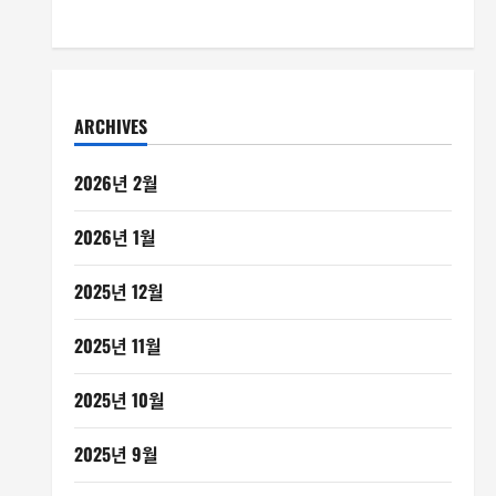
ARCHIVES
2026년 2월
2026년 1월
2025년 12월
2025년 11월
2025년 10월
2025년 9월