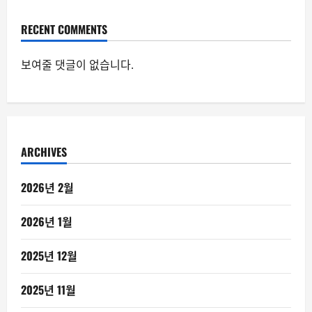
RECENT COMMENTS
보여줄 댓글이 없습니다.
ARCHIVES
2026년 2월
2026년 1월
2025년 12월
2025년 11월