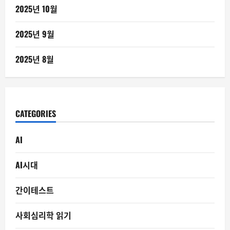
2025년 10월
2025년 9월
2025년 8월
CATEGORIES
AI
AI시대
간이테스트
사회심리학 읽기