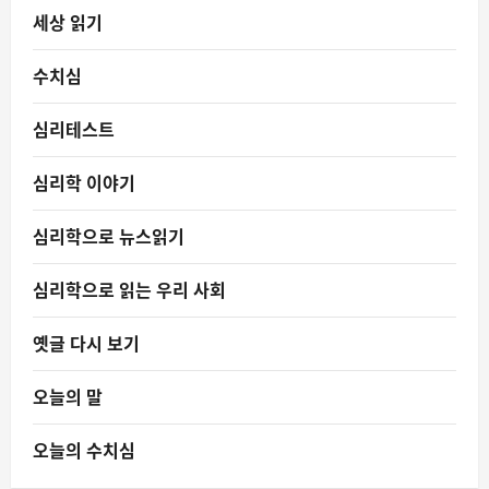
세상 읽기
수치심
심리테스트
심리학 이야기
심리학으로 뉴스읽기
심리학으로 읽는 우리 사회
옛글 다시 보기
오늘의 말
오늘의 수치심