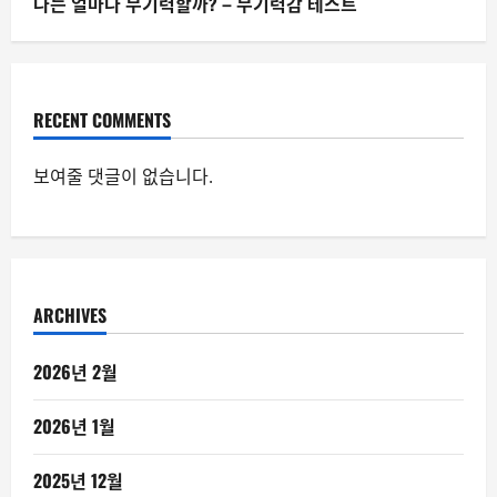
나는 얼마나 무기력할까? – 무기력감 테스트
RECENT COMMENTS
보여줄 댓글이 없습니다.
ARCHIVES
2026년 2월
2026년 1월
2025년 12월