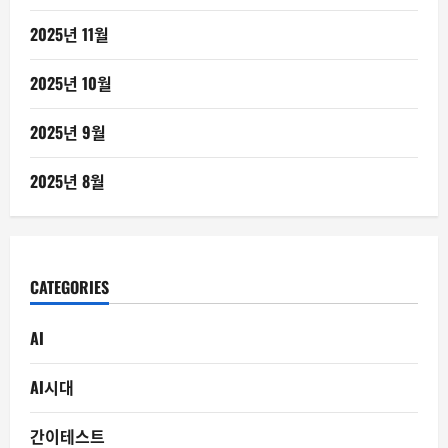
2025년 11월
2025년 10월
2025년 9월
2025년 8월
CATEGORIES
AI
AI시대
간이테스트