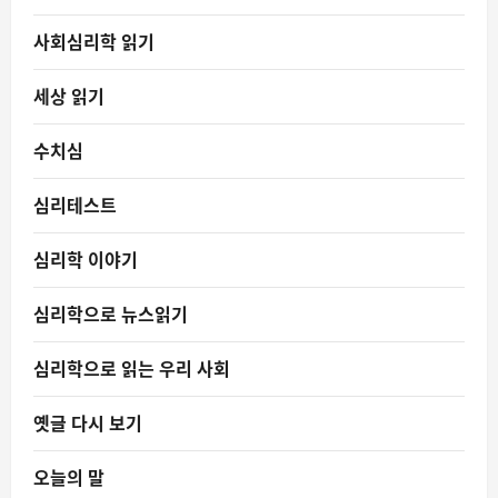
사회심리학 읽기
세상 읽기
수치심
심리테스트
심리학 이야기
심리학으로 뉴스읽기
심리학으로 읽는 우리 사회
옛글 다시 보기
오늘의 말