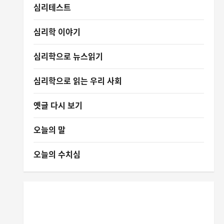
심리테스트
심리학 이야기
심리학으로 뉴스읽기
심리학으로 읽는 우리 사회
옛글 다시 보기
오늘의 말
오늘의 수치심