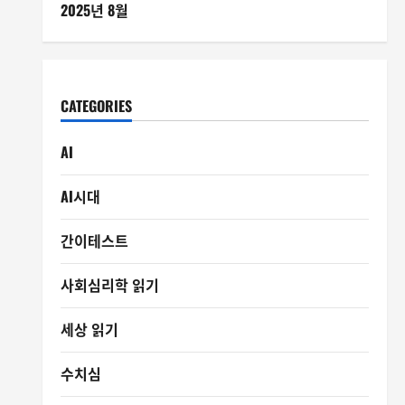
2025년 8월
CATEGORIES
AI
AI시대
간이테스트
사회심리학 읽기
세상 읽기
수치심