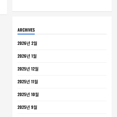
ARCHIVES
2026년 2월
2026년 1월
2025년 12월
2025년 11월
2025년 10월
2025년 9월