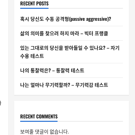
RECENT POSTS
혹시 당신도 수동 공격형(passive aggressive)?
삶의 의미를 찾으려 하지 마라 – 빅터 프랭클
있는 그대로의 당신을 받아들일 수 있나요? – 자기
수용 테스트
나의 통찰력은? – 통찰력 테스트
나는 얼마나 무기력할까? – 무기력감 테스트
아
RECENT COMMENTS
보여줄 댓글이 없습니다.