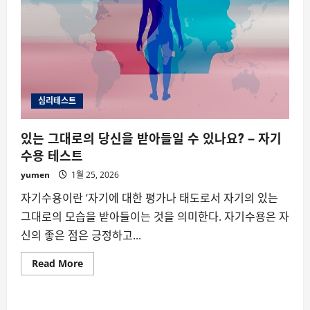
심리테스트
있는 그대로의 당신을 받아들일 수 있나요? – 자기
수용 테스트
yumen
1월 25, 2026
자기수용이란 ‘자기에 대한 평가나 태도로서 자기의 있는
그대로의 모습을 받아들이는 것을 의미한다. 자기수용은 자
신의 좋은 점은 긍정하고...
Read
Read More
more
about
있
는