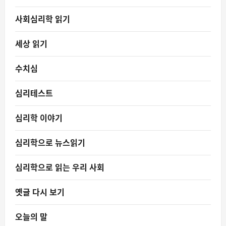
사회심리학 읽기
세상 읽기
수치심
심리테스트
심리학 이야기
심리학으로 뉴스읽기
심리학으로 읽는 우리 사회
옛글 다시 보기
오늘의 말