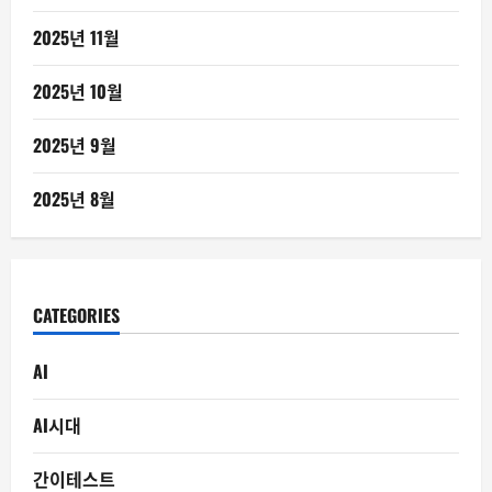
2025년 11월
2025년 10월
2025년 9월
2025년 8월
CATEGORIES
AI
AI시대
간이테스트