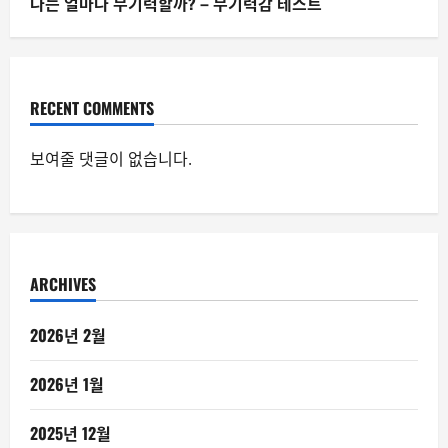
나는 얼마나 무기력할까? – 무기력감 테스트
RECENT COMMENTS
보여줄 댓글이 없습니다.
ARCHIVES
2026년 2월
2026년 1월
2025년 12월