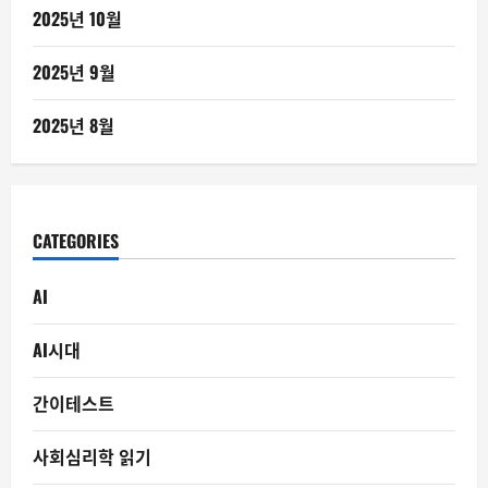
2025년 10월
2025년 9월
2025년 8월
CATEGORIES
AI
AI시대
간이테스트
사회심리학 읽기