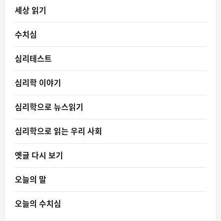
세상 읽기
수치심
심리테스트
심리학 이야기
심리학으로 뉴스읽기
심리학으로 읽는 우리 사회
옛글 다시 보기
오늘의 말
오늘의 수치심