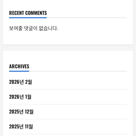
RECENT COMMENTS
보여줄 댓글이 없습니다.
ARCHIVES
2026년 2월
2026년 1월
2025년 12월
2025년 11월