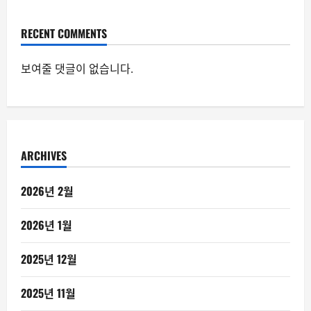
RECENT COMMENTS
보여줄 댓글이 없습니다.
ARCHIVES
2026년 2월
2026년 1월
2025년 12월
2025년 11월