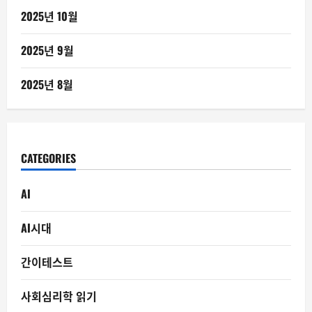
2025년 10월
2025년 9월
2025년 8월
CATEGORIES
AI
AI시대
간이테스트
사회심리학 읽기