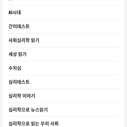
AI시대
간이테스트
사회심리학 읽기
세상 읽기
수치심
심리테스트
심리학 이야기
심리학으로 뉴스읽기
심리학으로 읽는 우리 사회