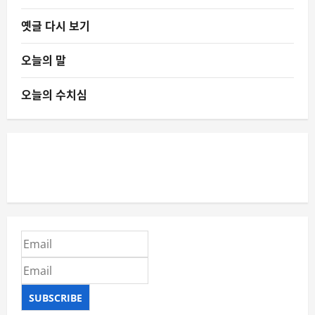
옛글 다시 보기
오늘의 말
오늘의 수치심
SUBSCRIBE