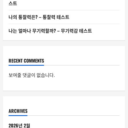
스트
나의 통찰력은? – 통찰력 테스트
나는 얼마나 무기력할까? – 무기력감 테스트
RECENT COMMENTS
보여줄 댓글이 없습니다.
ARCHIVES
2026년 2월