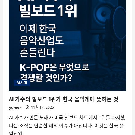
AI시대
AI 가수의 빌보드 1위가 한국 음악계에 뜻하는 것
yumen
11월 17, 2025
AI 가수가 만든 노래가 미국 빌보드 차트에서 1위를 차지했
다는 소식은 단순한 해외 이슈가 아닙니다. 이것은 한국 음
악산업...