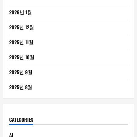
2026년 1월
2025년 12월
2025년 11월
2025년 10월
2025년 9월
2025년 8월
CATEGORIES
AI