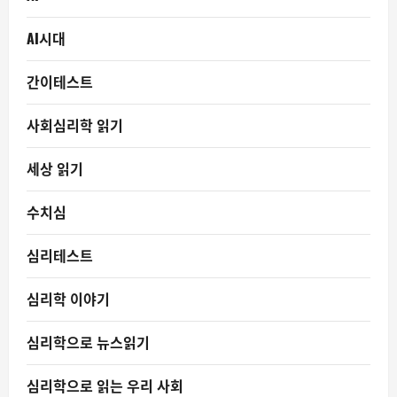
AI시대
간이테스트
사회심리학 읽기
세상 읽기
수치심
심리테스트
심리학 이야기
심리학으로 뉴스읽기
심리학으로 읽는 우리 사회