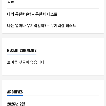
스트
나의 통찰력은? – 통찰력 테스트
나는 얼마나 무기력할까? – 무기력감 테스트
RECENT COMMENTS
보여줄 댓글이 없습니다.
ARCHIVES
2026년 2월