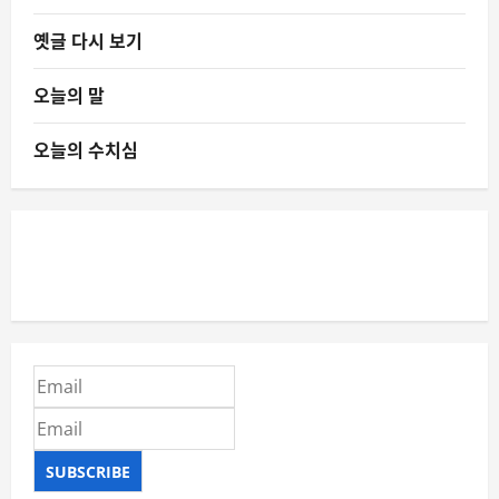
옛글 다시 보기
오늘의 말
오늘의 수치심
SUBSCRIBE