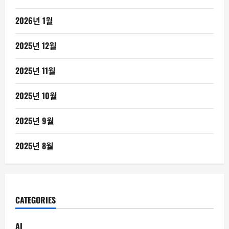
2026년 1월
2025년 12월
2025년 11월
2025년 10월
2025년 9월
2025년 8월
CATEGORIES
AI