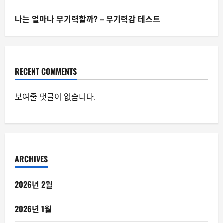
나는 얼마나 무기력할까? – 무기력감 테스트
RECENT COMMENTS
보여줄 댓글이 없습니다.
ARCHIVES
2026년 2월
2026년 1월