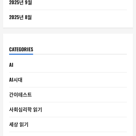
2025년 9월
2025년 8월
CATEGORIES
AI
AI시대
간이테스트
사회심리학 읽기
세상 읽기