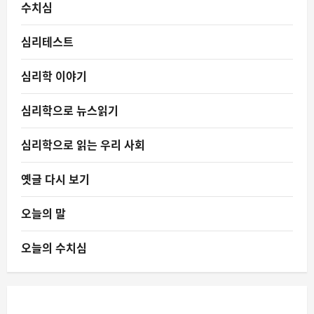
수치심
심리테스트
심리학 이야기
심리학으로 뉴스읽기
심리학으로 읽는 우리 사회
옛글 다시 보기
오늘의 말
오늘의 수치심