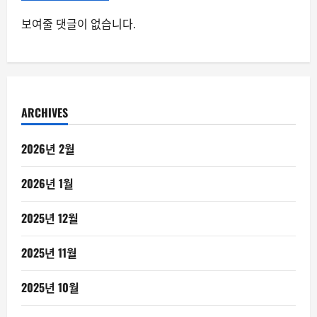
보여줄 댓글이 없습니다.
ARCHIVES
2026년 2월
2026년 1월
2025년 12월
2025년 11월
2025년 10월