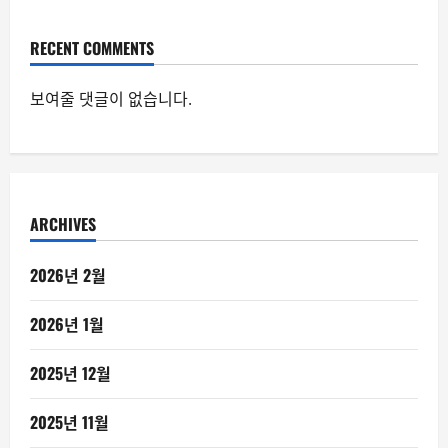
RECENT COMMENTS
보여줄 댓글이 없습니다.
ARCHIVES
2026년 2월
2026년 1월
2025년 12월
2025년 11월