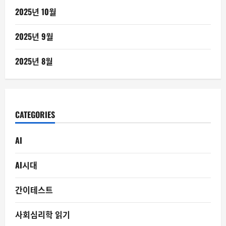
2025년 10월
2025년 9월
2025년 8월
CATEGORIES
AI
AI시대
간이테스트
사회심리학 읽기