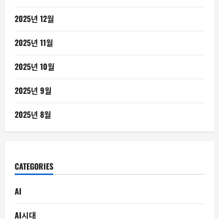
2025년 12월
2025년 11월
2025년 10월
2025년 9월
2025년 8월
CATEGORIES
AI
AI시대