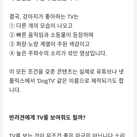
결국, 강아지가 좋아하는 TV는
① 다른 개의 모습이 나오고
② 빠른 움직임과 소동물이 등장하며
③ 파랑·노랑 계열이 주된 색감이고
④ 높은 주파수의 소리가 섞인 영상입니다.
이 모든 조건을 갖춘 콘텐츠는 실제로 유튜브나 넷
플릭스에서 ‘DogTV’ 같은 이름으로 제작되기도 합
니다.
반려견에게 TV를 보여줘도 될까?
TV를 보는 것이 무조건 좋은 자극은 아닙니다.소리