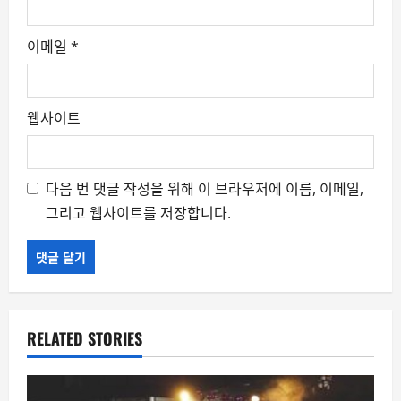
이메일
*
웹사이트
다음 번 댓글 작성을 위해 이 브라우저에 이름, 이메일,
그리고 웹사이트를 저장합니다.
RELATED STORIES