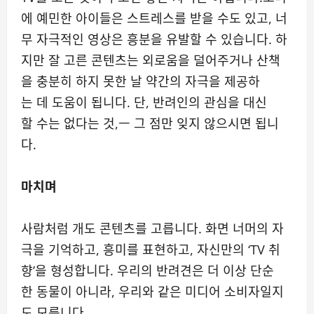
에 예민한 아이들은 스트레스를 받을 수도 있고, 너
무 자극적인 영상은 흥분을 유발할 수 있습니다. 하
지만 잘 고른 콘텐츠는 외로움을 덜어주거나 산책
을 충분히 하지 못한 날 약간의 자극을 제공하
는 데 도움이 됩니다. 단, 반려인의 관심을 대신
할 수는 없다는 것,ㅡ 그 점만 잊지 않으시면 됩니
다.
마치며
사람처럼 개도 콘텐츠를 고릅니다. 화면 너머의 자
극을 기억하고, 흥미를 표현하고, 자신만의 ‘TV 취
향’을 형성합니다. 우리의 반려견은 더 이상 단순
한 동물이 아니라, 우리와 같은 미디어 소비자일지
도 모릅니다.