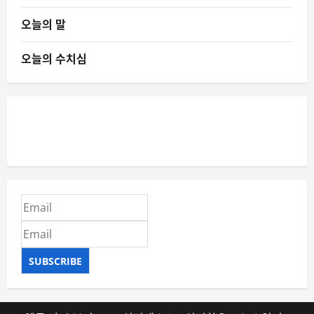
오늘의 말
오늘의 수치심
SUBSCRIBE