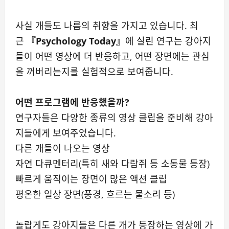
사실 개들도 나름의 취향을 가지고 있습니다. 최
근
『Psychology Today』
에 실린 연구는 강아지
들이 어떤 영상에 더 반응하고, 어떤 장면에는 관심
을 꺼버리는지를 실험적으로 보여줍니다.
어떤 프로그램에 반응했을까?
연구자들은 다양한 종류의 영상 클립을 준비해 강아
지들에게 보여주었습니다.
다른 개들이 나오는 영상
자연 다큐멘터리(특히 새와 다람쥐 등 소동물 등장)
빠르게 움직이는 장면이 많은 액션 클립
평온한 일상 장면(풍경, 흐르는 물소리 등)
놀랍게도 강아지들은 다른 개가 등장하는 영상에 가