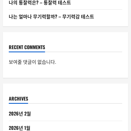
나의 통찰력은? – 통찰력 테스트
나는 얼마나 무기력할까? – 무기력감 테스트
RECENT COMMENTS
보여줄 댓글이 없습니다.
ARCHIVES
2026년 2월
2026년 1월