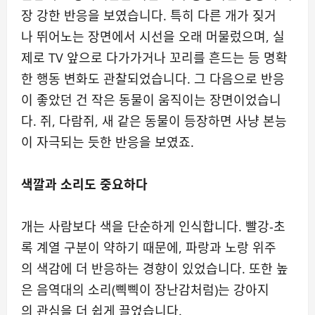
장 강한 반응을 보였습니다. 특히 다른 개가 짖거
나 뛰어노는 장면에서 시선을 오래 머물렀으며, 실
제로 TV 앞으로 다가가거나 꼬리를 흔드는 등 명확
한 행동 변화도 관찰되었습니다. 그 다음으로 반응
이 좋았던 건 작은 동물이 움직이는 장면이었습니
다. 쥐, 다람쥐, 새 같은 동물이 등장하면 사냥 본능
이 자극되는 듯한 반응을 보였죠.
색깔과 소리도 중요하다
개는 사람보다 색을 단순하게 인식합니다. 빨강-초
록 계열 구분이 약하기 때문에, 파랑과 노랑 위주
의 색감에 더 반응하는 경향이 있었습니다. 또한 높
은 음역대의 소리(삑삑이 장난감처럼)는 강아지
의 관심을 더 쉽게 끌었습니다.