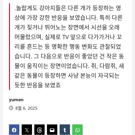
.놀랍게도 강아지들은 다른 개가 등장하는 영
상에 가장 강한 반응을 보였습니다. 특히 다른
개가 짖거나 뛰어노는 장면에서 시선을 오래
머물렀으며, 실제로 TV 앞으로 다가가거나 꼬
리를 흔드는 등 명확한 행동 변화도 관찰되었
습니다. 그 다음으로 반응이 좋았던 건 작은 동
물이 움직이는 장면이었습니다. 쥐, 다람쥐, 새
같은 동물이 등장하면 사냥 본능이 자극되는
듯한 반응을 보였죠
yumen
8월 6, 2025