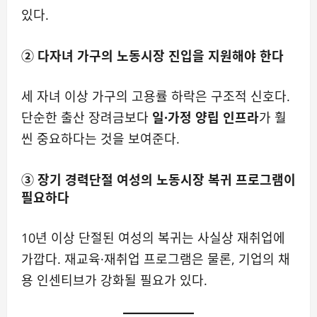
있다.
② 다자녀 가구의 노동시장 진입을 지원해야 한다
세 자녀 이상 가구의 고용률 하락은 구조적 신호다.
단순한 출산 장려금보다
일·가정 양립 인프라
가 훨
씬 중요하다는 것을 보여준다.
③ 장기 경력단절 여성의 노동시장 복귀 프로그램이
필요하다
10년 이상 단절된 여성의 복귀는 사실상 재취업에
가깝다. 재교육·재취업 프로그램은 물론, 기업의 채
용 인센티브가 강화될 필요가 있다.