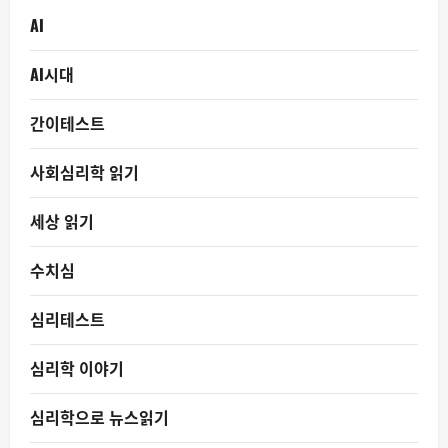
AI
AI시대
간이테스트
사회심리학 읽기
세상 읽기
수치심
심리테스트
심리학 이야기
심리학으로 뉴스읽기