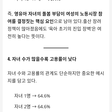
즉,
영유아 자녀의 돌봄 부담이 여성의 노동시장 참
여를 결정짓는 핵심 요인
으로 남아 있다.출산 장려
정책이 많아졌음에도 ‘육아 초기의 진입 장벽’은 여
전히 높다는 뜻이다.
4. 자녀 수가 많을수록 고용률이 낮다
자녀 수와 고용률의 관계도 단순하지만 중요한 메시
지를 담고 있다.
자녀 1명 → 64.6%
자녀 2명 → 64.6%