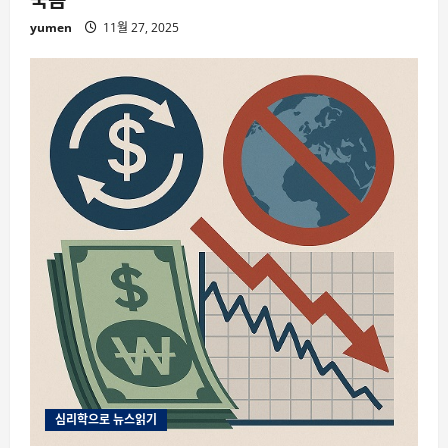
yumen
11월 27, 2025
심리학으로 뉴스읽기