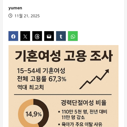
yumen
11월 21, 2025