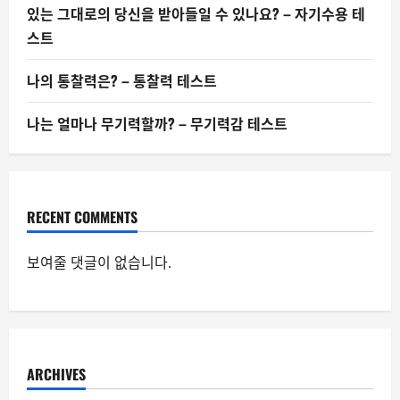
있는 그대로의 당신을 받아들일 수 있나요? – 자기수용 테
스트
나의 통찰력은? – 통찰력 테스트
나는 얼마나 무기력할까? – 무기력감 테스트
RECENT COMMENTS
보여줄 댓글이 없습니다.
ARCHIVES