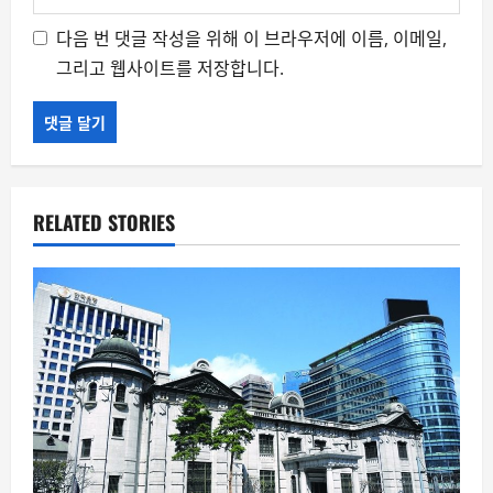
다음 번 댓글 작성을 위해 이 브라우저에 이름, 이메일,
그리고 웹사이트를 저장합니다.
RELATED STORIES