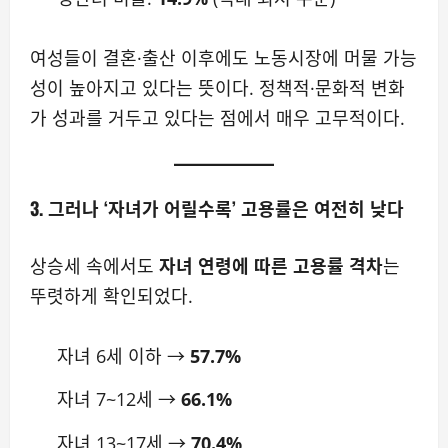
여성들이 결혼·출산 이후에도 노동시장에 머물 가능
성이 높아지고 있다는 뜻이다. 정책적·문화적 변화
가 성과를 거두고 있다는 점에서 매우 고무적이다.
3. 그러나 ‘자녀가 어릴수록’ 고용률은 여전히 낮다
상승세 속에서도
자녀 연령에 따른 고용률 격차
는
뚜렷하게 확인되었다.
자녀 6세 이하 →
57.7%
자녀 7~12세 →
66.1%
자녀 13~17세 →
70.4%