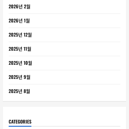
2026년 2월
2026년 1월
2025년 12월
2025년 11월
2025년 10월
2025년 9월
2025년 8월
CATEGORIES