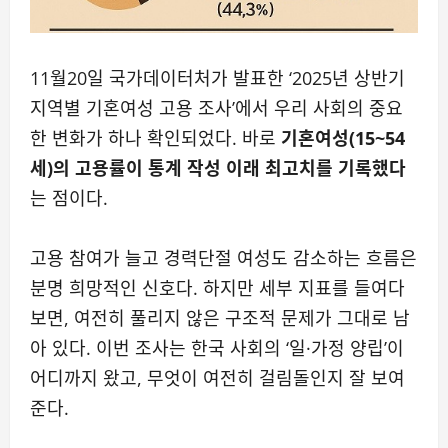
11월20일 국가데이터처가 발표한 ‘2025년 상반기
지역별 기혼여성 고용 조사’에서 우리 사회의 중요
한 변화가 하나 확인되었다. 바로
기혼여성(15~54
세)의 고용률이 통계 작성 이래 최고치를 기록했다
는 점이다.
고용 참여가 늘고 경력단절 여성도 감소하는 흐름은
분명 희망적인 신호다. 하지만 세부 지표를 들여다
보면, 여전히 풀리지 않은 구조적 문제가 그대로 남
아 있다. 이번 조사는 한국 사회의 ‘일·가정 양립’이
어디까지 왔고, 무엇이 여전히 걸림돌인지 잘 보여
준다.