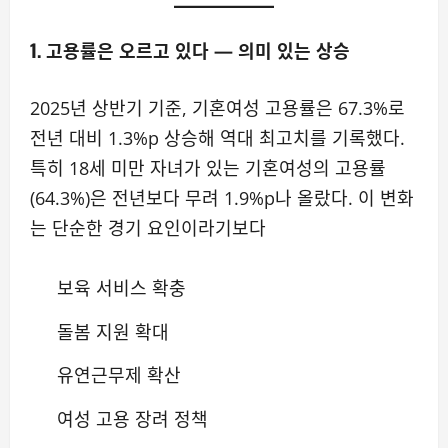
1. 고용률은 오르고 있다 — 의미 있는 상승
2025년 상반기 기준, 기혼여성 고용률은 67.3%로
전년 대비 1.3%p 상승해 역대 최고치를 기록했다.
특히 18세 미만 자녀가 있는 기혼여성의 고용률
(64.3%)은 전년보다 무려 1.9%p나 올랐다. 이 변화
는 단순한 경기 요인이라기보다
보육 서비스 확충
돌봄 지원 확대
유연근무제 확산
여성 고용 장려 정책