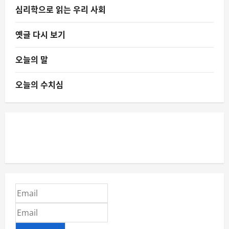
심리학으로 읽는 우리 사회
옛글 다시 보기
오늘의 말
오늘의 수치심