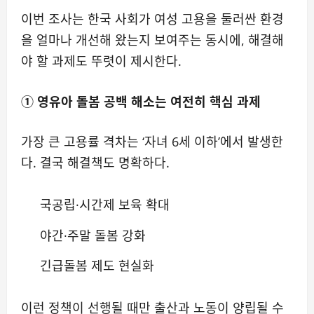
이번 조사는 한국 사회가 여성 고용을 둘러싼 환경
을 얼마나 개선해 왔는지 보여주는 동시에, 해결해
야 할 과제도 뚜렷이 제시한다.
① 영유아 돌봄 공백 해소는 여전히 핵심 과제
가장 큰 고용률 격차는 ‘자녀 6세 이하’에서 발생한
다. 결국 해결책도 명확하다.
국공립·시간제 보육 확대
야간·주말 돌봄 강화
긴급돌봄 제도 현실화
이런 정책이 선행될 때만 출산과 노동이 양립될 수