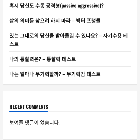
혹시 당신도 수동 공격형(passive aggressive)?
삶의 의미를 찾으려 하지 마라 – 빅터 프랭클
있는 그대로의 당신을 받아들일 수 있나요? – 자기수용 테
스트
나의 통찰력은? – 통찰력 테스트
나는 얼마나 무기력할까? – 무기력감 테스트
RECENT COMMENTS
보여줄 댓글이 없습니다.