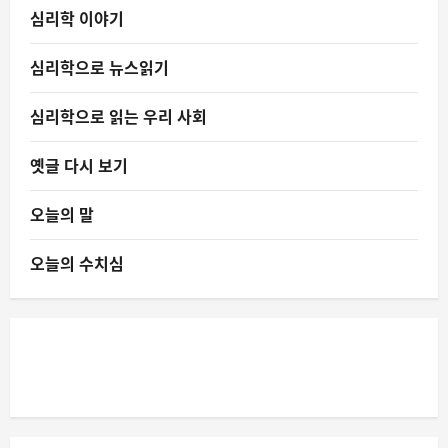
심리학 이야기
심리학으로 뉴스읽기
심리학으로 읽는 우리 사회
옛글 다시 보기
오늘의 말
오늘의 수치심