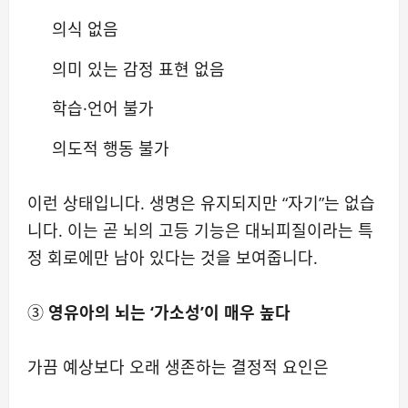
의식 없음
의미 있는 감정 표현 없음
학습·언어 불가
의도적 행동 불가
이런 상태입니다. 생명은 유지되지만 “자기”는 없습
니다. 이는 곧 뇌의 고등 기능은 대뇌피질이라는 특
정 회로에만 남아 있다는 것을 보여줍니다.
③
영유아의 뇌는 ‘가소성’이 매우 높다
가끔 예상보다 오래 생존하는 결정적 요인은