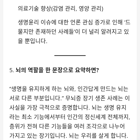
의료기술 향상(감염 관리, 영양 관리)
생명윤리 이슈에 대한 언론 관심 증가로 인해 ‘드
물지만 존재하던 사례들’이 더 널리 알려지고 있
을 뿐입니다.
5.
뇌의 역할을 한 문장으로 요약하면?
“생명을 유지하게 하는 뇌와, 인간답게 만드는 뇌는
서로 다른 부분입니다.” 무뇌증 장기 생존 사례는 이
사실을 가장 극적으로 증명합니다. 뇌는 생명 유지
라는 최소 기능에서부터 인간의 정신세계 전체까지,
층위가 전혀 다른 기능들을 여러 조각으로 나누어
가지고 있는 장기입니다. 뇌는 우리를 살게 합니다.