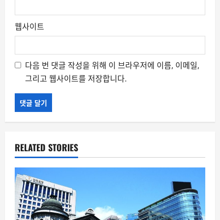
웹사이트
다음 번 댓글 작성을 위해 이 브라우저에 이름, 이메일,
그리고 웹사이트를 저장합니다.
RELATED STORIES