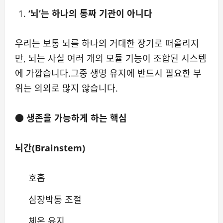
‘뇌’는 하나의 통짜 기관이 아니다
우리는 보통 뇌를 하나의 거대한 장기로 떠올리지
만, 뇌는 사실 여러 개의 모듈 기능이 조합된 시스템
에 가깝습니다.그중 생명 유지에 반드시 필요한 부
위는 의외로 많지 않습니다.
●
생존을 가능하게 하는 핵심
뇌간(Brainstem)
호흡
심장박동 조절
체온 유지