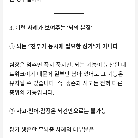
3. 이
런 사례가 보여주는 ‘뇌의 본질’
①
뇌는 “전부가 동시에 필요한 장기”가 아니다
심장은 멈추면 즉시 죽지만, 뇌는 기능이 분산된 네
트워크이기 때문에 일부만 남아 있어도 그 기능은
유지될 수 있습니다. 즉, 생존과 사고는 전혀 다른
층위의 기능입니다.
②
사고·언어·감정은 뇌간만으로는 불가능
장기 생존한 무뇌증 사례의 대부분은