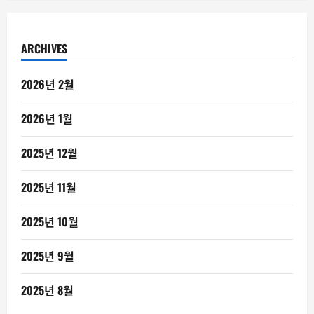
ARCHIVES
2026년 2월
2026년 1월
2025년 12월
2025년 11월
2025년 10월
2025년 9월
2025년 8월