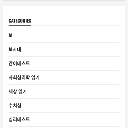
CATEGORIES
AI
AI시대
간이테스트
사회심리학 읽기
세상 읽기
수치심
심리테스트