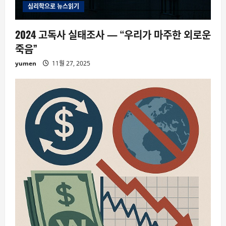
심리학으로 뉴스읽기
2024 고독사 실태조사 — “우리가 마주한 외로운
죽음”
yumen
11월 27, 2025