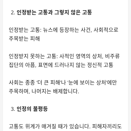
인정받는 고통과 그렇지 않은 고통
인정받는 고통: 뉴스에 등장하는 사건, 사회적으로
주목받는 피해
인정받지 못하는 고통: 사적인 영역의 상처, 비주류
집단의 아픔, 표면에 드러나지 않는 정신적 고통
사회는 종종 ‘더 큰 피해’나 ‘눈에 보이는 상처’에만
주목하며, 나머지는 배제합니다.
인정의 불평등
고통도 위계가 매겨질 때가 있습니다. 피해자끼리도