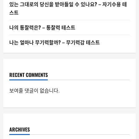
있는 그대로의 당신을 받아들일 수 있나요? – 자기수용 테
스트
나의 통찰력은? – 통찰력 테스트
나는 얼마나 무기력할까? – 무기력감 테스트
RECENT COMMENTS
보여줄 댓글이 없습니다.
ARCHIVES