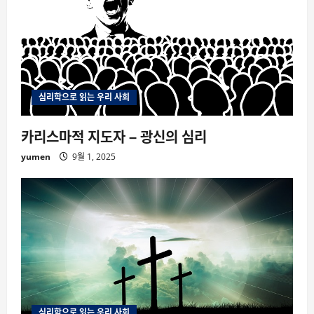
심리학으로 읽는 우리 사회
카리스마적 지도자 – 광신의 심리
yumen
9월 1, 2025
심리학으로 읽는 우리 사회