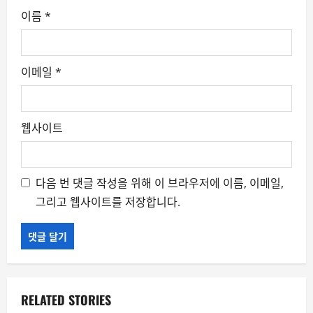
이름
*
이메일
*
웹사이트
다음 번 댓글 작성을 위해 이 브라우저에 이름, 이메일,
그리고 웹사이트를 저장합니다.
RELATED STORIES