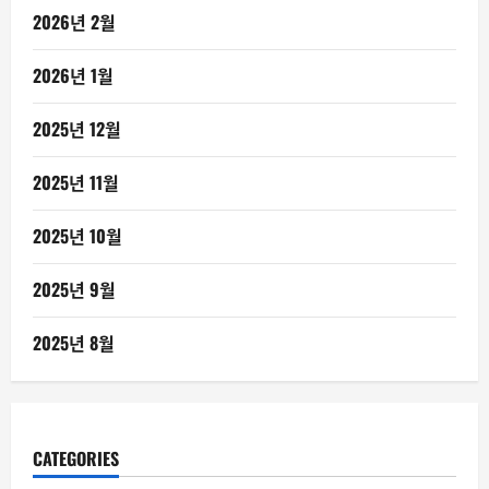
2026년 2월
2026년 1월
2025년 12월
2025년 11월
2025년 10월
2025년 9월
2025년 8월
CATEGORIES