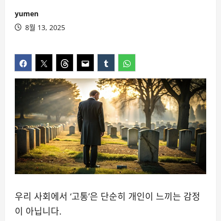
yumen
8월 13, 2025
우리 사회에서 ‘고통’은 단순히 개인이 느끼는 감정
이 아닙니다.