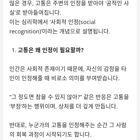
많은 경우, 고통은 주변의 인정을 받아야 ‘공적인 사
실’로 받아들여집니다.
이는 심리학에서 ‘사회적 인정(social
recognition)’이라는 개념으로 설명됩니다.
고통은 왜 인정이 필요할까?
인간은 사회적 존재이기 때문에, 자신의 감정을 타
인이 인정해줄 때 비로소 의미를 부여받습니다.
“그 정도면 참을 수 있지 않아?” 같은 반응은 고통을
‘부정’하는 행위이며, 상처를 더 깊게 만듭니다.
반대로, 누군가의 고통을 인정해주는 순간 그 사람
의 회복 과정이 시작되기도 합니다.