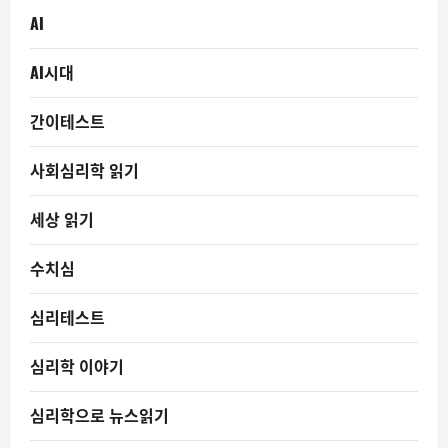
AI
AI시대
간이테스트
사회심리학 읽기
세상 읽기
수치심
심리테스트
심리학 이야기
심리학으로 뉴스읽기