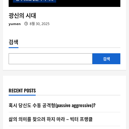
광신의 시대
yumen
8월 30, 2025
검색
검색
RECENT POSTS
혹시 당신도 수동 공격형(passive aggressive)?
삶의 의미를 찾으려 하지 마라 – 빅터 프랭클