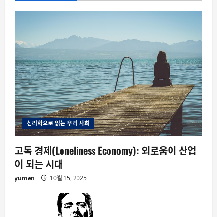
심리학으로 읽는 우리 사회
고독 경제(Loneliness Economy): 외로움이 산업
이 되는 시대
yumen
10월 15, 2025