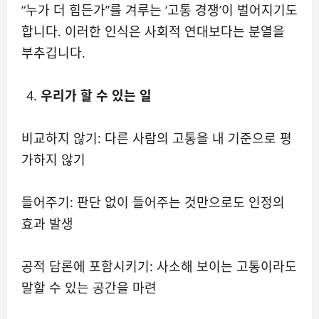
“누가 더 힘든가”를 겨루는 ‘고통 경쟁’이 벌어지기도
합니다. 이러한 인식은 사회적 연대보다는 분열을
부추깁니다.
우리가 할 수 있는 일
비교하지 않기: 다른 사람의 고통을 내 기준으로 평
가하지 않기
들어주기: 판단 없이 들어주는 것만으로도 인정의
효과 발생
공적 담론에 포함시키기: 사소해 보이는 고통이라도
말할 수 있는 공간을 마련