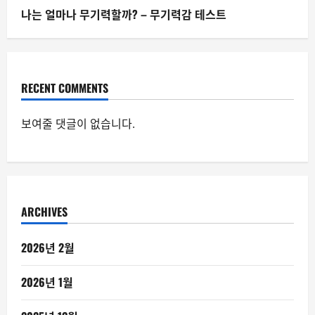
나는 얼마나 무기력할까? – 무기력감 테스트
RECENT COMMENTS
보여줄 댓글이 없습니다.
ARCHIVES
2026년 2월
2026년 1월