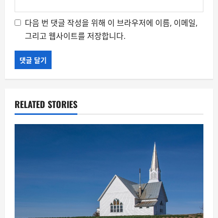
다음 번 댓글 작성을 위해 이 브라우저에 이름, 이메일,
그리고 웹사이트를 저장합니다.
RELATED STORIES