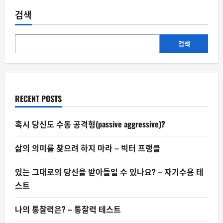
검색
검색
RECENT POSTS
혹시 당신도 수동 공격형(passive aggressive)?
삶의 의미를 찾으려 하지 마라 – 빅터 프랭클
있는 그대로의 당신을 받아들일 수 있나요? – 자기수용 테
스트
나의 통찰력은? – 통찰력 테스트