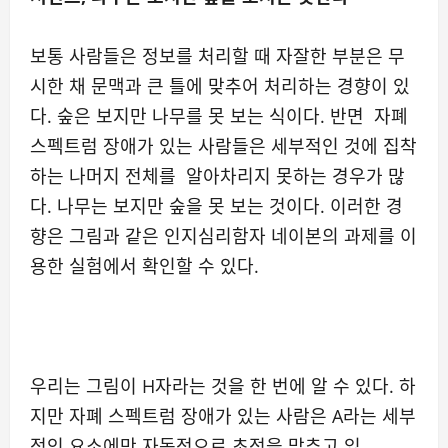
보통 사람들은 정보를 처리할 때 자잘한 부분은 무
시한 채 문맥과 큰 틀에 맞추어 처리하는 경향이 있
다. 숲은 보지만 나무를 못 보는 식이다. 반면 자폐
스펙트럼 장애가 있는 사람들은 세부적인 것에 집착
하는 나머지 전체를 알아차리지 못하는 경우가 많
다. 나무는 보지만 숲을 못 보는 것이다. 이러한 경
향은 그림과 같은 인지심리함자 네이본의 과제를 이
용한 실험에서 확인할 수 있다.
우리는 그림이 H자라는 것을 한 번에 알 수 있다. 하
지만 자폐 스펙트럼 장애가 있는 사람은 A라는 세부
적인 요소에만 자동적으로 초점을 맞추고 있