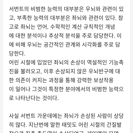
서번트의 비범한 능력의 대부분은 우뇌와 관련이 있
고, 부족한 능력의 대부분은 좌뇌와 관련이 있다. 참
고로 좌뇌는 언어, 수학적인 계산 규칙적인 개념
에 대한 분석이나 추상적 분석을 주로 담당한다. 이
에 비해 우뇌는 공간적인 관계와 시각화를 주로 담
당한다.
어린 시절에 입었던 좌뇌의 손상이 역설적인 기능촉
진을 불러오고, 이후 손상되지 않은 우뇌반구에 대
한 의존이 커지는 과정을 통해 강력한 보상작용
이 일어나 그것이 특정한 분야에서의 비범한 능력으
로 나타난다는 것이다.
사실 서번트 가운데에는 좌뇌가 손상된 사람이 상당
히 많다. 지난번에 말한 태밋도 어린 시절의 간질발