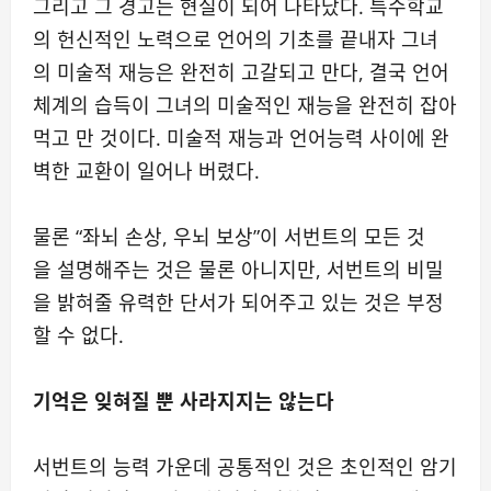
그리고 그 경고는 현실이 되어 나타났다. 특수학교
의 헌신적인 노력으로 언어의 기초를 끝내자 그녀
의 미술적 재능은 완전히 고갈되고 만다, 결국 언어
체계의 습득이 그녀의 미술적인 재능을 완전히 잡아
먹고 만 것이다. 미술적 재능과 언어능력 사이에 완
벽한 교환이 일어나 버렸다.
물론 “좌뇌 손상, 우뇌 보상”이 서번트의 모든 것
을 설명해주는 것은 물론 아니지만, 서번트의 비밀
을 밝혀줄 유력한 단서가 되어주고 있는 것은 부정
할 수 없다.
기억은 잊혀질 뿐 사라지지는 않는다
서번트의 능력 가운데 공통적인 것은 초인적인 암기