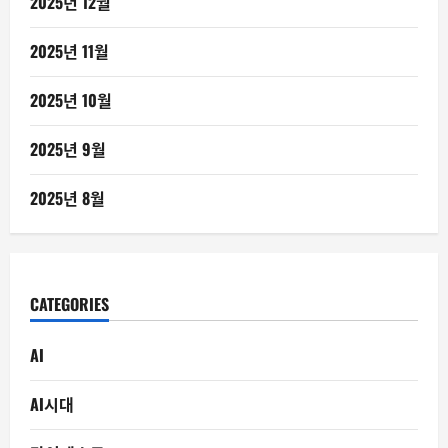
2025년 12월
2025년 11월
2025년 10월
2025년 9월
2025년 8월
CATEGORIES
AI
AI시대