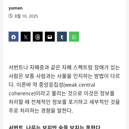
yumen
8월 10, 2025
서번트나 자페증과 같은 자폐 스펙트럼 장애가 있는
사람은 보통 사람과는 사물을 인지하는 방법이 다르
다. 이른바 약 중앙응집성(weak central
coherence)이라고 불리는 것으로 이것은 정보를
처리할 때 전체적인 정보를 포기하고 세부적인 것을
주로 처리하는 경향을 말한다.
서번트, 나무는 보지만 숲을 보지는 못한다