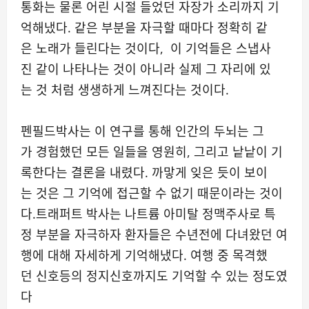
통화는 물론 어린 시절 들었던 자장가 소리까지 기
억해냈다. 같은 부분을 자극할 때마다 정확히 같
은 노래가 들린다는 것이다, 이 기억들은 스냅사
진 같이 나타나는 것이 아니라 실제 그 자리에 있
는 것 처럼 생생하게 느껴진다는 것이다.
펜필드박사는 이 연구를 통해 인간의 두뇌는 그
가 경험했던 모든 일들을 영원히, 그리고 낱낱이 기
록한다는 결론을 내렸다. 까맣게 잊은 듯이 보이
는 것은 그 기억에 접근할 수 없기 때문이라는 것이
다.트래퍼트 박사는 나트륨 아미탈 정맥주사로 특
정 부분을 자극하자 환자들은 수년전에 다녀왔던 여
행에 대해 자세하게 기억해냈다. 여행 중 목격했
던 신호등의 정지신호까지도 기억할 수 있는 정도였
다