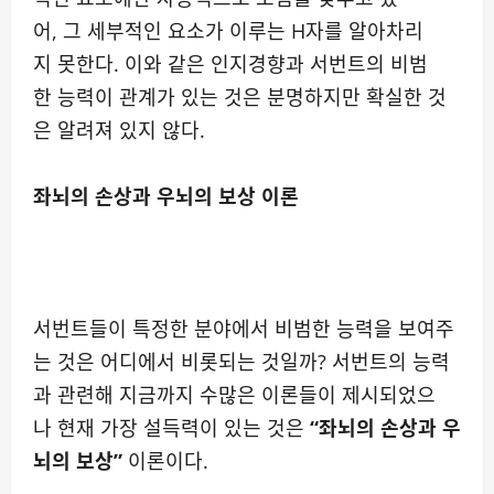
어, 그 세부적인 요소가 이루는 H자를 알아차리
지 못한다. 이와 같은 인지경향과 서번트의 비범
한 능력이 관계가 있는 것은 분명하지만 확실한 것
은 알려져 있지 않다.
좌뇌의 손상과 우뇌의 보상 이론
서번트들이 특정한 분야에서 비범한 능력을 보여주
는 것은 어디에서 비롯되는 것일까? 서번트의 능력
과 관련해 지금까지 수많은 이론들이 제시되었으
나 현재 가장 설득력이 있는 것은
“좌뇌의 손상과 우
뇌의 보상”
이론이다.