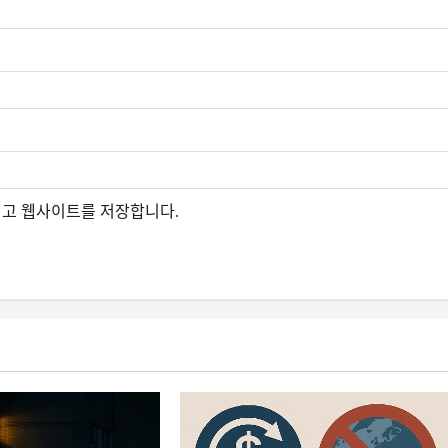
그리고 웹사이트를 저장합니다.