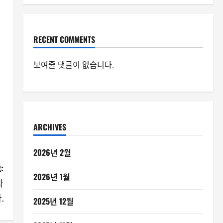
RECENT COMMENTS
보여줄 댓글이 없습니다.
ARCHIVES
2026년 2월
:
2026년 1월
과
.
2025년 12월