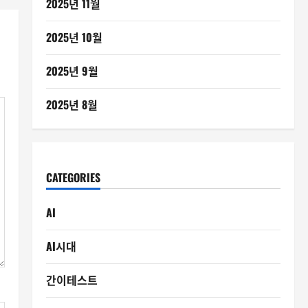
2025년 11월
2025년 10월
2025년 9월
2025년 8월
CATEGORIES
AI
AI시대
간이테스트