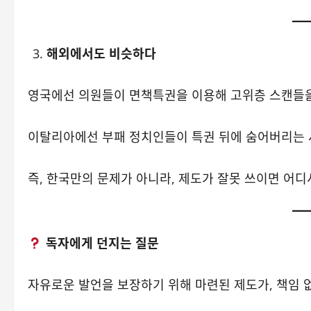
해외에서도 비슷하다
영국에선 의원들이 면책특권을 이용해 고위층 스캔들을
이탈리아에선 부패 정치인들이 특권 뒤에 숨어버리는 
즉, 한국만의 문제가 아니라, 제도가 잘못 쓰이면 어
독자에게 던지는 질문
자유로운 발언을 보장하기 위해 마련된 제도가, 책임 