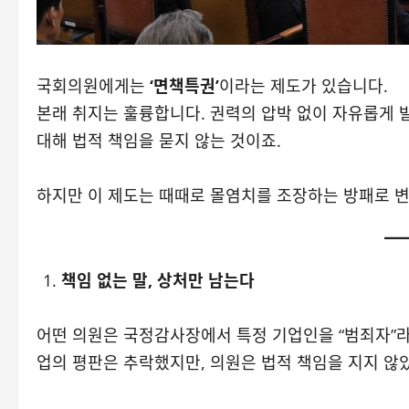
국회의원에게는
‘면책특권’
이라는 제도가 있습니다.
본래 취지는 훌륭합니다. 권력의 압박 없이 자유롭게 
대해 법적 책임을 묻지 않는 것이죠.
하지만 이 제도는 때때로 몰염치를 조장하는 방패로 
책임 없는 말, 상처만 남는다
어떤 의원은 국정감사장에서 특정 기업인을 “범죄자”
업의 평판은 추락했지만, 의원은 법적 책임을 지지 않