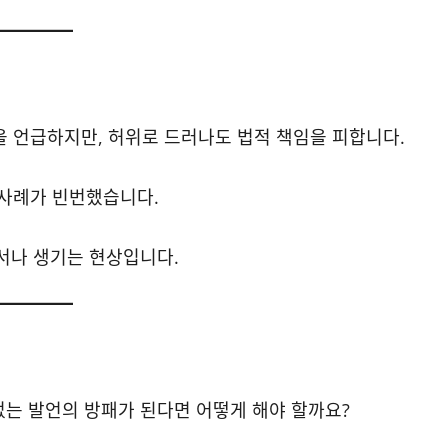
 언급하지만, 허위로 드러나도 법적 책임을 피합니다.
사례가 빈번했습니다.
디서나 생기는 현상입니다.
없는 발언의 방패가 된다면 어떻게 해야 할까요?