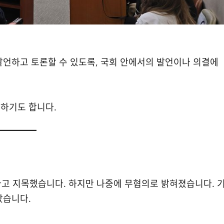
발언하고 토론할 수 있도록, 국회 안에서의 발언이나 의결에
변하기도 합니다.
라고 지목했습니다. 하지만 나중에 무혐의로 밝혀졌습니다. 
았습니다.