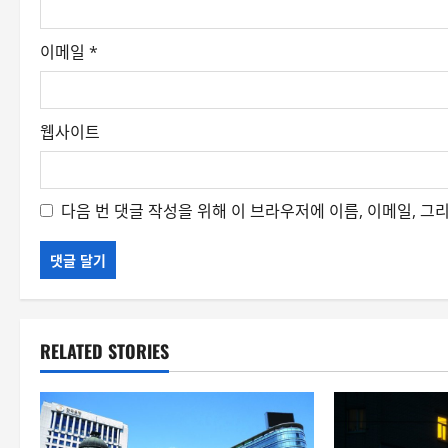
이메일
*
웹사이트
다음 번 댓글 작성을 위해 이 브라우저에 이름, 이메일, 
RELATED STORIES