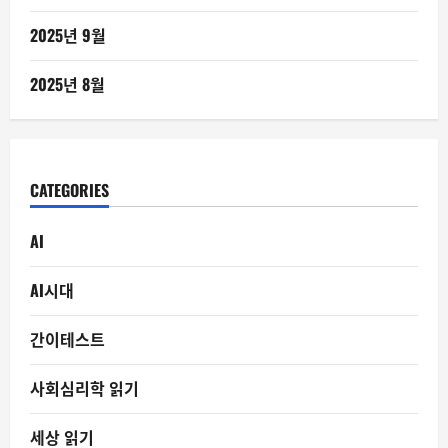
2025년 9월
2025년 8월
CATEGORIES
AI
AI시대
간이테스트
사회심리학 읽기
세상 읽기