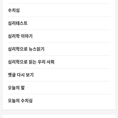
수치심
심리테스트
심리학 이야기
심리학으로 뉴스읽기
심리학으로 읽는 우리 사회
옛글 다시 보기
오늘의 말
오늘의 수치심