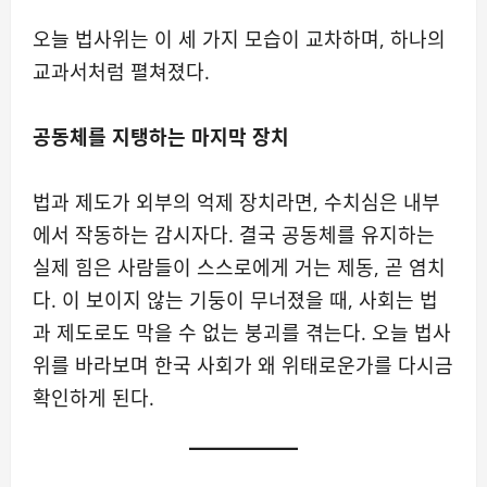
오늘 법사위는 이 세 가지 모습이 교차하며, 하나의
교과서처럼 펼쳐졌다.
공동체를 지탱하는 마지막 장치
법과 제도가 외부의 억제 장치라면, 수치심은 내부
에서 작동하는 감시자다. 결국 공동체를 유지하는
실제 힘은 사람들이 스스로에게 거는 제동, 곧 염치
다. 이 보이지 않는 기둥이 무너졌을 때, 사회는 법
과 제도로도 막을 수 없는 붕괴를 겪는다. 오늘 법사
위를 바라보며 한국 사회가 왜 위태로운가를 다시금
확인하게 된다.