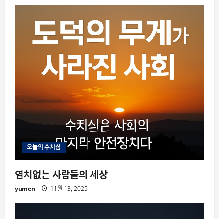
오늘의 수치심
염치없는 사람들의 세상
yumen
11월 13, 2025