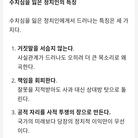
수치심을 잃은 정치인의 특징
수치심을 잃은 정치인에게서 드러나는 특징은 세 가
지다.
거짓말을 서슴지 않는다
.
사실관계가 드러나도 오히려 더 큰 목소리로 왜
곡한다.
책임을 회피한다
.
잘못을 지적받아도 사과 대신 상대방 탓으로 돌
린다.
공적 자리를 사적 투쟁의 장으로 만든다.
국가의 미래보다 당장의 정치적 이익만이 우선
이다.