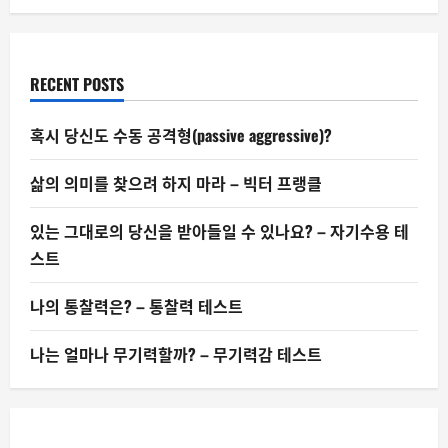
RECENT POSTS
혹시 당신도 수동 공격형(passive aggressive)?
삶의 의미를 찾으려 하지 마라 – 빅터 프랭클
있는 그대로의 당신을 받아들일 수 있나요? – 자기수용 테
스트
나의 통찰력은? – 통찰력 테스트
나는 얼마나 무기력할까? – 무기력감 테스트