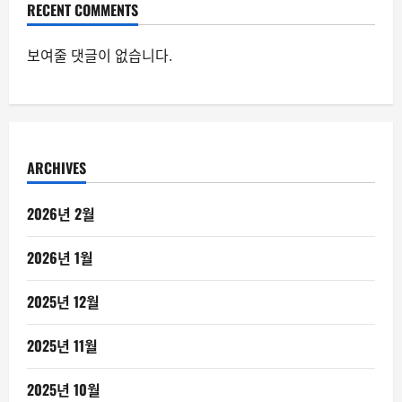
RECENT COMMENTS
보여줄 댓글이 없습니다.
ARCHIVES
2026년 2월
2026년 1월
2025년 12월
2025년 11월
2025년 10월