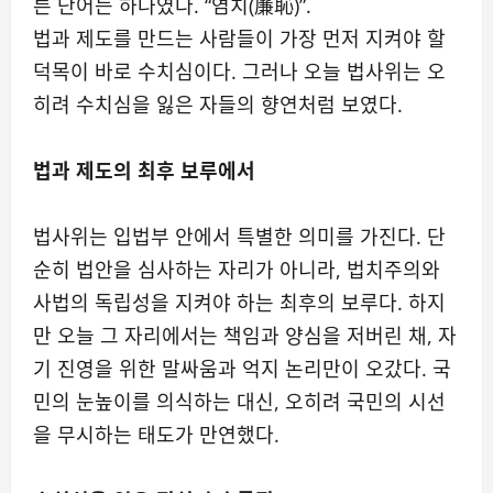
른 단어는 하나였다. “염치(廉恥)”.
법과 제도를 만드는 사람들이 가장 먼저 지켜야 할
덕목이 바로 수치심이다. 그러나 오늘 법사위는 오
히려 수치심을 잃은 자들의 향연처럼 보였다.
법과 제도의 최후 보루에서
법사위는 입법부 안에서 특별한 의미를 가진다. 단
순히 법안을 심사하는 자리가 아니라, 법치주의와
사법의 독립성을 지켜야 하는 최후의 보루다. 하지
만 오늘 그 자리에서는 책임과 양심을 저버린 채, 자
기 진영을 위한 말싸움과 억지 논리만이 오갔다. 국
민의 눈높이를 의식하는 대신, 오히려 국민의 시선
을 무시하는 태도가 만연했다.