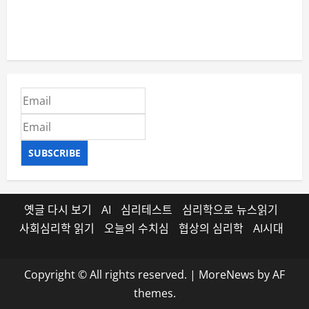
SUBSCRIBE
옛글 다시 보기
AI
심리테스트
심리학으로 뉴스읽기
사회심리학 읽기
오늘의 수치심
협상의 심리학
AI시대
Copyright © All rights reserved.
|
MoreNews
by AF
themes.