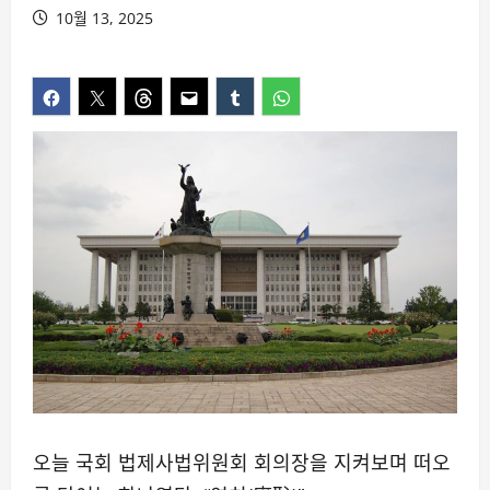
10월 13, 2025
오늘 국회 법제사법위원회 회의장을 지켜보며 떠오