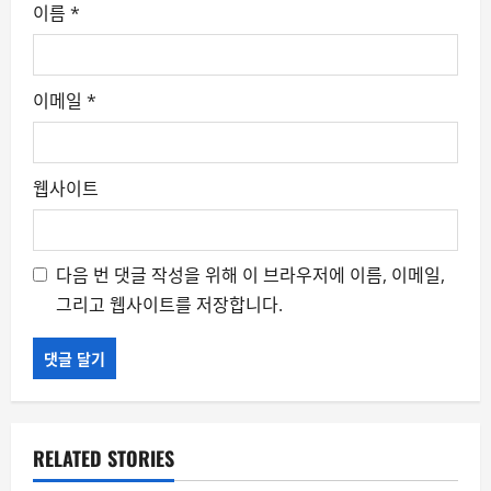
이름
*
이메일
*
웹사이트
다음 번 댓글 작성을 위해 이 브라우저에 이름, 이메일,
그리고 웹사이트를 저장합니다.
RELATED STORIES