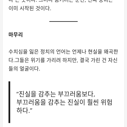
이미 시작된 것이다.
마무리
수치심을 잃은 정치의 언어는 언제나 현실을 왜곡한
다.그들은 위기를 가리려 하지만, 결국 가린 건 자신
들의 얼굴이다.
“진실을 감추는 부끄러움보다,
부끄러움을 감추는 진실이 훨씬 위험
하다.”