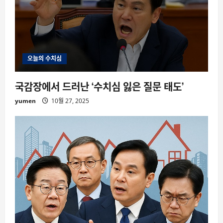
오늘의 수치심
국감장에서 드러난 ‘수치심 잃은 질문 태도’
yumen
10월 27, 2025