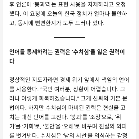
후 언론에 ‘붕괴’라는 표현 사용을 자제하라고 요청
했다. 이 요청에 오늘의 한국 정치가 얼마나 불안하
고, 동시에 뻔뻔한지가 모두 드러나 있다.
언어를 통제하려는 권력은 ‘수치심’을 잃은 권력이
다
정상적인 지도자라면 경제 위기 앞에서 책임의 언어
를 사용한다. “국민 여러분, 상황이 어렵습니다. 그
러나 이렇게 회복하겠습니다.” 그게 신뢰의 기본 문
법이다. 하지만 수치심이 마비된 권력은 현실을 고
치는 대신 단어를 고친다. ‘붕괴’를 ‘조정’으로, ‘위
기’를 ‘기회’로, ‘불안’을 ‘오해’로 바꾸며 진실의 외피
를 벗겨낸다. 수치심은 ‘남의 시선’을 의식하는 감정