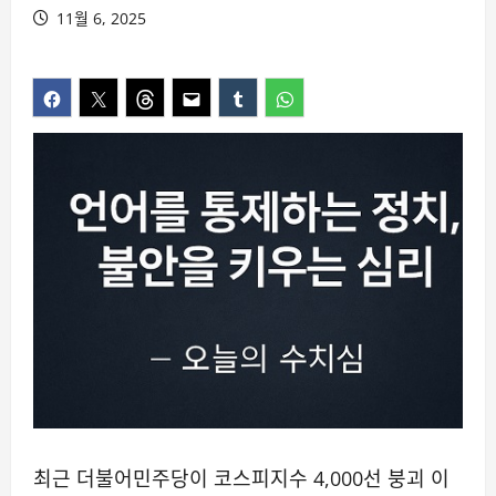
11월 6, 2025
최근 더불어민주당이 코스피지수 4,000선 붕괴 이