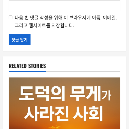
다음 번 댓글 작성을 위해 이 브라우저에 이름, 이메일,
그리고 웹사이트를 저장합니다.
RELATED STORIES