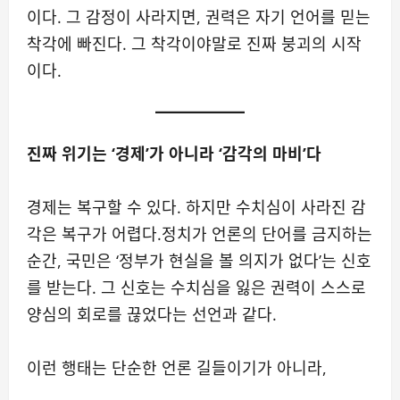
이다. 그 감정이 사라지면, 권력은 자기 언어를 믿는
착각에 빠진다. 그 착각이야말로 진짜 붕괴의 시작
이다.
진짜 위기는 ‘경제’가 아니라 ‘감각의 마비’다
경제는 복구할 수 있다. 하지만 수치심이 사라진 감
각은 복구가 어렵다.정치가 언론의 단어를 금지하는
순간, 국민은 ‘정부가 현실을 볼 의지가 없다’는 신호
를 받는다. 그 신호는 수치심을 잃은 권력이 스스로
양심의 회로를 끊었다는 선언과 같다.
이런 행태는 단순한 언론 길들이기가 아니라,