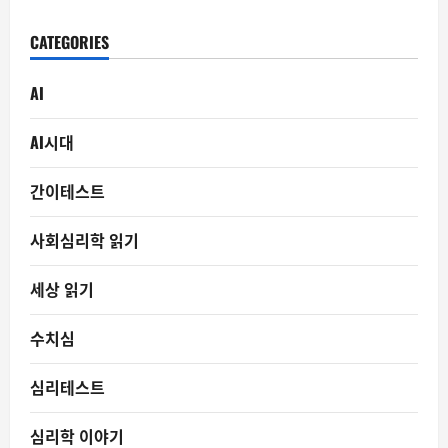
CATEGORIES
AI
AI시대
간이테스트
사회심리학 읽기
세상 읽기
수치심
심리테스트
심리학 이야기