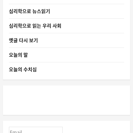
심리학으로 뉴스읽기
심리학으로 읽는 우리 사회
옛글 다시 보기
오늘의 말
오늘의 수치심