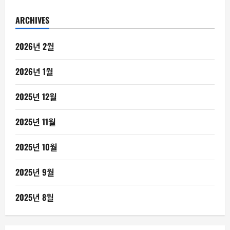
ARCHIVES
2026년 2월
2026년 1월
2025년 12월
2025년 11월
2025년 10월
2025년 9월
2025년 8월