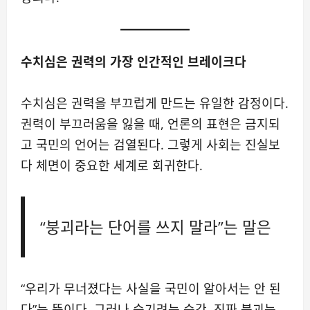
수치심은 권력의 가장 인간적인 브레이크다
수치심은 권력을 부끄럽게 만드는 유일한 감정이다.
권력이 부끄러움을 잃을 때, 언론의 표현은 금지되
고 국민의 언어는 검열된다. 그렇게 사회는 진실보
다 체면이 중요한 세계로 회귀한다.
“붕괴라는 단어를 쓰지 말라”는 말은
“우리가 무너졌다는 사실을 국민이 알아서는 안 된
다”는 뜻이다. 그러나 숨기려는 순간, 진짜 붕괴는