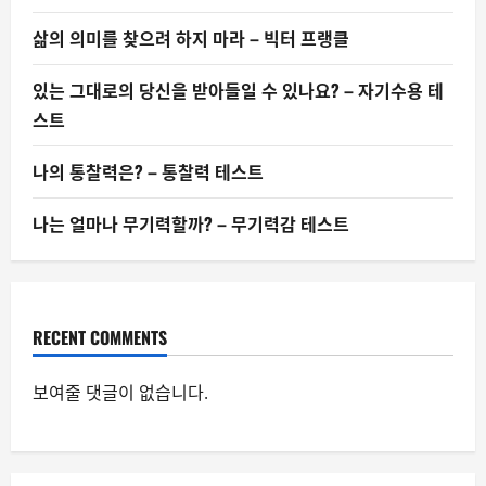
삶의 의미를 찾으려 하지 마라 – 빅터 프랭클
있는 그대로의 당신을 받아들일 수 있나요? – 자기수용 테
스트
나의 통찰력은? – 통찰력 테스트
나는 얼마나 무기력할까? – 무기력감 테스트
RECENT COMMENTS
보여줄 댓글이 없습니다.