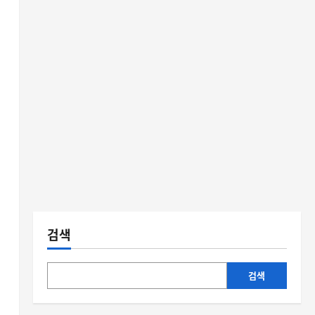
검색
검색