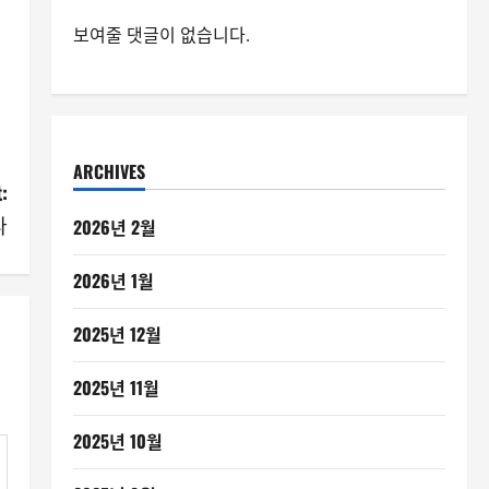
보여줄 댓글이 없습니다.
ARCHIVES
:
다
2026년 2월
2026년 1월
2025년 12월
2025년 11월
2025년 10월