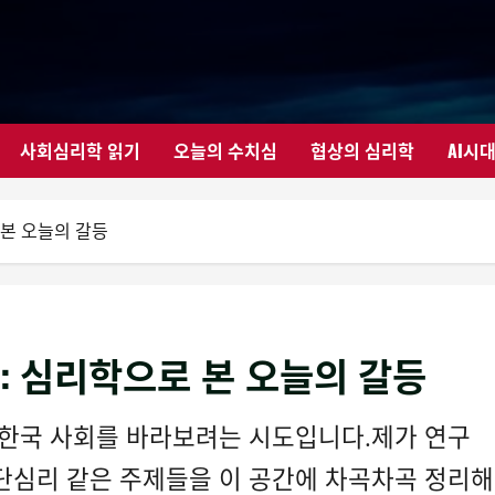
사회심리학 읽기
오늘의 수치심
협상의 심리학
AI시
 본 오늘의 갈등
: 심리학으로 본 오늘의 갈등
 한국 사회를 바라보려는 시도입니다.제가 연구
 집단심리 같은 주제들을 이 공간에 차곡차곡 정리해