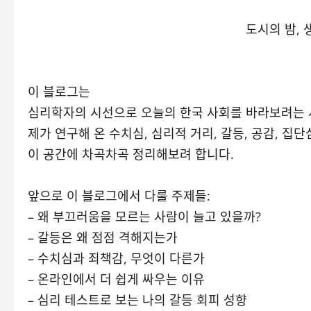
도시의 밤, 
이 블로그는
심리학자의 시선으로 오늘의 한국 사회를 바라보려는 
제가 연구해 온 수치심, 심리적 거리, 갈등, 공감, 집
이 공간에 차곡차곡 정리해보려 합니다.
앞으로 이 블로그에서 다룰 주제들:
– 왜 부끄러움을 모르는 사람이 늘고 있을까?
– 갈등은 왜 점점 격해지는가
– 수치심과 죄책감, 무엇이 다른가
– 온라인에서 더 쉽게 싸우는 이유
– 심리 테스트로 보는 나의 갈등 회피 성향