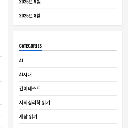
2025년 9월
2025년 8월
CATEGORIES
AI
AI시대
간이테스트
사회심리학 읽기
세상 읽기