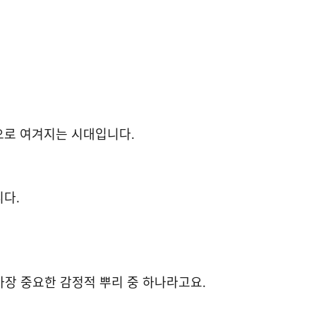
으로 여겨지는 시대입니다.
니다.
가장 중요한 감정적 뿌리 중 하나라고요.