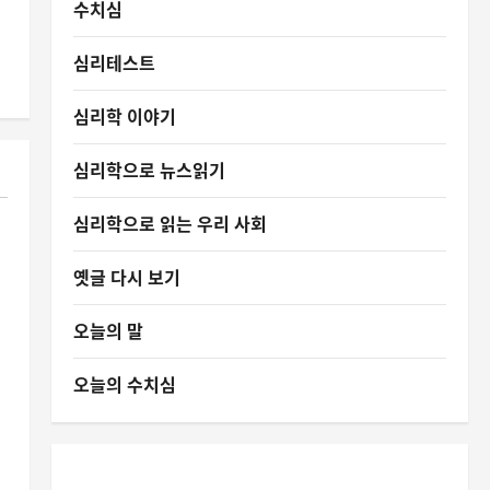
수치심
심리테스트
심리학 이야기
심리학으로 뉴스읽기
심리학으로 읽는 우리 사회
옛글 다시 보기
오늘의 말
오늘의 수치심