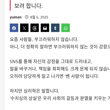
보려 합니다.
yumen
8월 6, 2025
요즘 사람들, 부끄러워하지 않습니다.
아니, 더 정확히 말하면 부끄러워하지 않는 것이 강함
SNS를 통해 자신의 감정을 그대로 드러내고,
말을 바꾸거나, 책임을 회피해도 크게 문제 되지 않습
오히려 당당하게 밀고 나가면 ‘쎈 사람’이 됩니다.
하지만 심리학은 말합니다.
‘수치심의 상실’은 우리 사회의 갈등과 분열을 키우는 