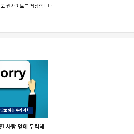
그리고 웹사이트를 저장합니다.
으로 읽는 우리 사회
한 사람 앞에 무력해