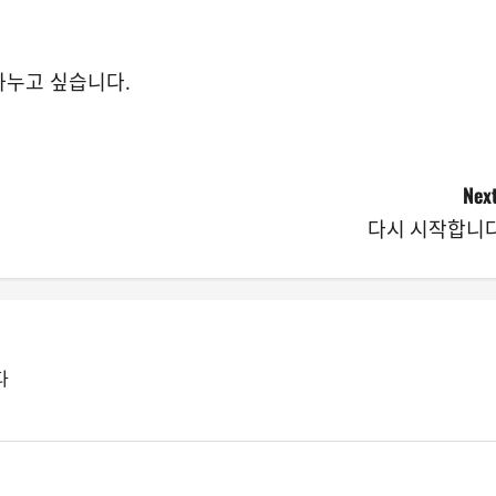
나누고 싶습니다.
Next
다시 시작합니
다