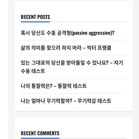
RECENT POSTS
혹시 당신도 수동 공격형(passive aggressive)?
삶의 의미를 찾으려 하지 마라 – 빅터 프랭클
있는 그대로의 당신을 받아들일 수 있나요? – 자기
수용 테스트
나의 통찰력은? – 통찰력 테스트
나는 얼마나 무기력할까? – 무기력감 테스트
RECENT COMMENTS