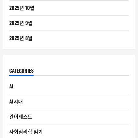
2025년 10월
2025년 9월
2025년 8월
CATEGORIES
AI
AI시대
간이테스트
사회심리학 읽기