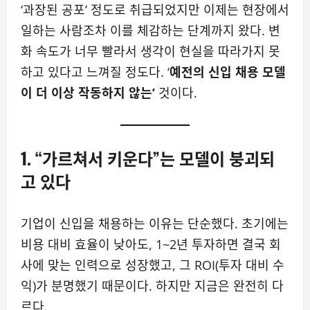
‘과장된 공포’ 정도로 취급되었지만 이제는 현장에서
일하는 사람조차 이를 체감하는 단계까지 왔다. 변
화 속도가 너무 빨라서 생각이 현실을 따라가지 못
하고 있다고 느껴질 정도다. ‘
예전의 신입 채용 모델
이 더 이상 작동하지 않는’
것이다.
1. “가르쳐서 키운다”는 모델이 붕괴되
고 있다
기업이 신입을 채용하는 이유는 단순했다. 초기에는
비용 대비 효율이 낮아도, 1~2년 투자하면 결국 회
사에 맞는 인력으로 성장했고, 그 ROI(투자 대비 수
익)가 분명했기 때문이다. 하지만 지금은 완전히 다
르다.