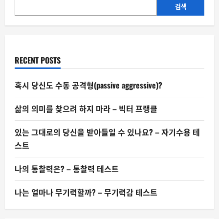
검색
RECENT POSTS
혹시 당신도 수동 공격형(passive aggressive)?
삶의 의미를 찾으려 하지 마라 – 빅터 프랭클
있는 그대로의 당신을 받아들일 수 있나요? – 자기수용 테
스트
나의 통찰력은? – 통찰력 테스트
나는 얼마나 무기력할까? – 무기력감 테스트