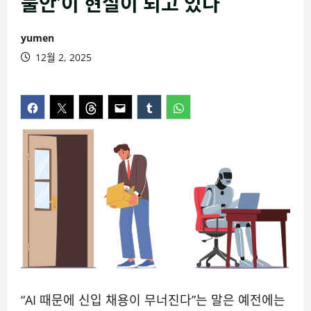
불안’이 현실이 되고 있다
yumen
12월 2, 2025
“AI 때문에 신입 채용이 무너진다”는 말은 예전에는