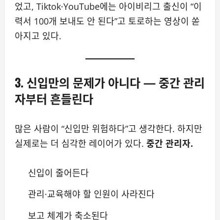
었고, Tiktok·YouTube에는 아이비리그 출신이 “이
력서 100개 보내도 안 된다”고 토로하는 영상이 쏟
아지고 있다.
3. 신입만의 문제가 아니다 — 중간 관리
자부터 흔들린다
많은 사람이 “신입만 위험하다”고 생각한다. 하지만
실제로는 더 심각한 레이어가 있다.
중간 관리자.
신입이 줄어든다
관리·교육해야 할 인원이 사라진다
보고 체계가 축소된다