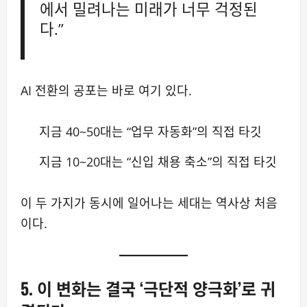
에서 밀려나는 미래가 너무 걱정된
다.”
AI 전환의 공포는 바로 여기 있다.
지금 40~50대는 “업무 자동화”의 직접 타깃
지금 10~20대는 “신입 채용 축소”의 직접 타깃
이 두 가지가 동시에 일어나는 세대는 역사상 처음
이다.
5. 이 변화는 결국 ‘극단적 양극화’로 귀