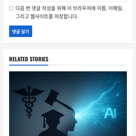
다음 번 댓글 작성을 위해 이 브라우저에 이름, 이메일,
그리고 웹사이트를 저장합니다.
RELATED STORIES