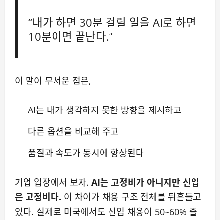
“내가 하면 30분 걸릴 일을 AI로 하면
10분이면 끝난다.”
이 말이 무서운 점은,
AI는 내가 생각하지 못한 방향을 제시하고
다른 옵션을 비교해 주고
품질과 속도가 동시에 향상된다
기업 입장에서 보자.
AI는 고정비가 아니지만
신입
은 고정비다.
이 차이가 채용 구조 전체를 뒤흔들고
있다. 실제로 미국에서도 신입 채용이 50~60% 줄