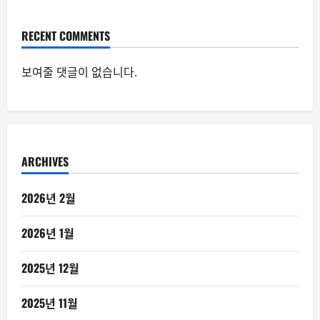
RECENT COMMENTS
보여줄 댓글이 없습니다.
ARCHIVES
2026년 2월
2026년 1월
2025년 12월
2025년 11월