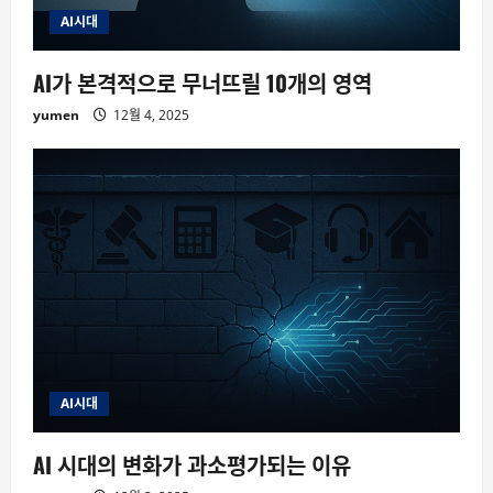
AI시대
AI가 본격적으로 무너뜨릴 10개의 영역
yumen
12월 4, 2025
AI시대
AI 시대의 변화가 과소평가되는 이유