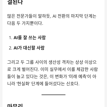
결된다
많은 전문가들이 말하듯, AI 전환의 마지막 단계는
다음 두 가지뿐이다.
AI를 잘 쓰는 사람
AI가 대신할 사람
그리고 두 그룹 사이의 생산성 격차는 상상 이상으
로 크게 벌어진다. 이미 실무에서 이를 체감한 사람
들이 늘고 있다는 것은, 이 변화가 ‘미래 예측’이 아
니라 ‘현실화’ 단계에 들어섰다는 신호다.
마무리