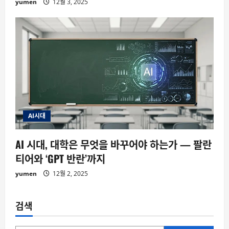
yumen
12월 3, 2025
AI시대
AI 시대, 대학은 무엇을 바꾸어야 하는가 — 팔란
티어와 ‘GPT 반란’까지
yumen
12월 2, 2025
검색