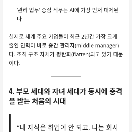
‘관리 업무’ 중심 직무는 AI에 가장 먼저 대체된
다
실제로 세계 주요 기업들이 최근 2년간 가장 크게
줄인 인력이 바로 중간 관리자(middle manager)
다. 조직 구조 자체가 평탄화(flatten)되고 있기 때문
이다.
4. 부모 세대와 자녀 세대가 동시에 충격
을 받는 처음의 시대
“내 자식은 취업이 안 되고, 나는 회사