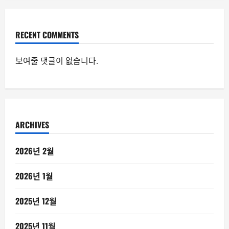
RECENT COMMENTS
보여줄 댓글이 없습니다.
ARCHIVES
2026년 2월
2026년 1월
2025년 12월
2025년 11월