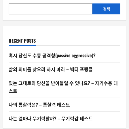
검색
RECENT POSTS
혹시 당신도 수동 공격형(passive aggressive)?
삶의 의미를 찾으려 하지 마라 – 빅터 프랭클
있는 그대로의 당신을 받아들일 수 있나요? – 자기수용 테
스트
나의 통찰력은? – 통찰력 테스트
나는 얼마나 무기력할까? – 무기력감 테스트