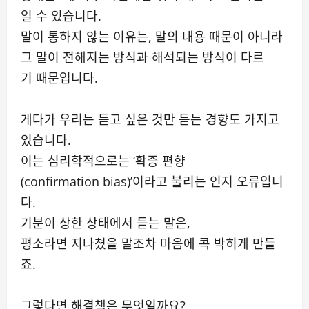
일 수 있습니다.
말이 통하지 않는 이유는, 말의 내용 때문이 아니라
그 말이 전해지는 방식과 해석되는 방식이 다르
기 때문입니다.
게다가 우리는 듣고 싶은 것만 듣는 경향도 가지고
있습니다.
이는 심리학적으로는 ‘확증 편향
(confirmation bias)’이라고 불리는 인지 오류입니
다.
기분이 상한 상태에서 듣는 말은,
평소라면 지나쳤을 말조차 마음에 콕 박히게 만들
죠.
그렇다면 해결책은 무엇일까요?