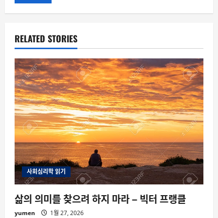
RELATED STORIES
사회심리학 읽기
삶의 의미를 찾으려 하지 마라 – 빅터 프랭클
yumen
1월 27, 2026