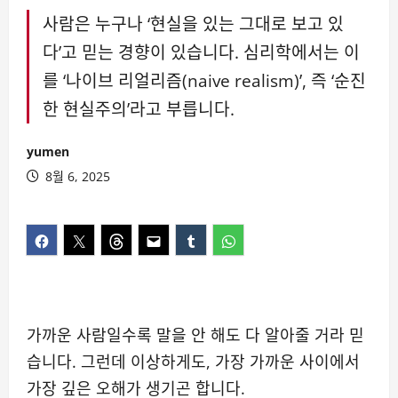
사람은 누구나 ‘현실을 있는 그대로 보고 있
다’고 믿는 경향이 있습니다. 심리학에서는 이
를 ‘나이브 리얼리즘(naive realism)’, 즉 ‘순진
한 현실주의’라고 부릅니다.
yumen
8월 6, 2025
가까운 사람일수록 말을 안 해도 다 알아줄 거라 믿
습니다. 그런데 이상하게도, 가장 가까운 사이에서
가장 깊은 오해가 생기곤 합니다.