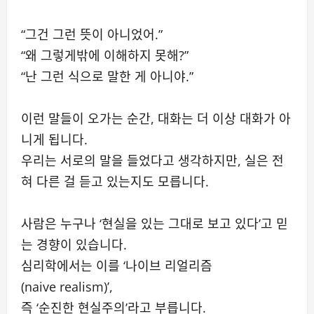
“그건 그런 뜻이 아니었어.”
“왜 그렇게밖에 이해하지 못해?”
“난 그런 식으로 말한 게 아니야.”
이런 말들이 오가는 순간, 대화는 더 이상 대화가 아
니게 됩니다.
우리는 서로의 말을 들었다고 생각하지만, 실은 전
혀 다른 걸 듣고 있는지도 모릅니다.
사람은 누구나 ‘현실을 있는 그대로 보고 있다’고 믿
는 경향이 있습니다.
심리학에서는 이를 ‘나이브 리얼리즘
(naive realism)’,
즉 ‘순진한 현실주의’라고 부릅니다.