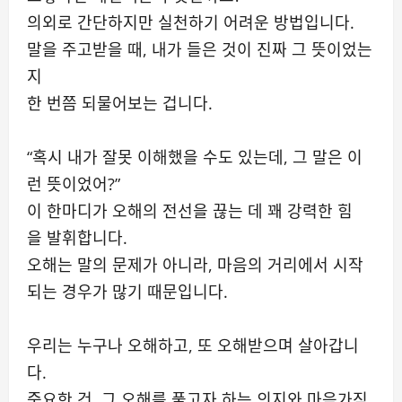
의외로 간단하지만 실천하기 어려운 방법입니다.
말을 주고받을 때, 내가 들은 것이 진짜 그 뜻이었는
지
한 번쯤 되물어보는 겁니다.
“혹시 내가 잘못 이해했을 수도 있는데, 그 말은 이
런 뜻이었어?”
이 한마디가 오해의 전선을 끊는 데 꽤 강력한 힘
을 발휘합니다.
오해는 말의 문제가 아니라, 마음의 거리에서 시작
되는 경우가 많기 때문입니다.
우리는 누구나 오해하고, 또 오해받으며 살아갑니
다.
중요한 건, 그 오해를 풀고자 하는 의지와 마음가짐