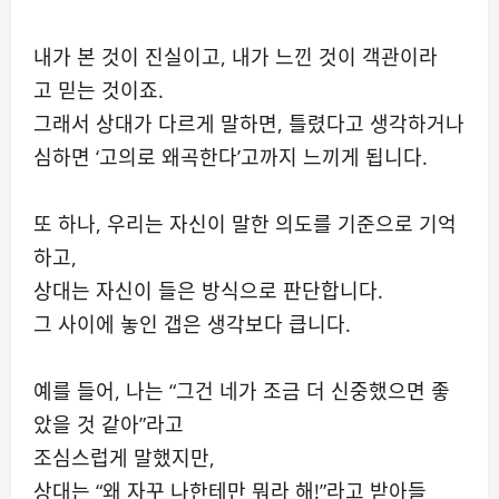
내가 본 것이 진실이고, 내가 느낀 것이 객관이라
고 믿는 것이죠.
그래서 상대가 다르게 말하면, 틀렸다고 생각하거나
심하면 ‘고의로 왜곡한다’고까지 느끼게 됩니다.
또 하나, 우리는 자신이 말한 의도를 기준으로 기억
하고,
상대는 자신이 들은 방식으로 판단합니다.
그 사이에 놓인 갭은 생각보다 큽니다.
예를 들어, 나는 “그건 네가 조금 더 신중했으면 좋
았을 것 같아”라고
조심스럽게 말했지만,
상대는 “왜 자꾸 나한테만 뭐라 해!”라고 받아들