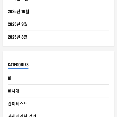
2025년 10월
2025년 9월
2025년 8월
CATEGORIES
AI
AI시대
간이테스트
사회심리학 읽기