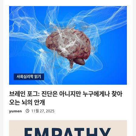
사회심리학 읽기
브레인 포그: 진단은 아니지만 누구에게나 찾아
오는 뇌의 안개
yumen
11월 27, 2025