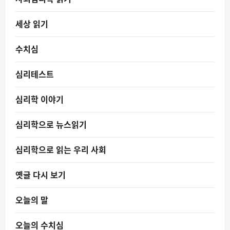
세상 읽기
수치심
심리테스트
심리학 이야기
심리학으로 뉴스읽기
심리학으로 읽는 우리 사회
옛글 다시 보기
오늘의 말
오늘의 수치심