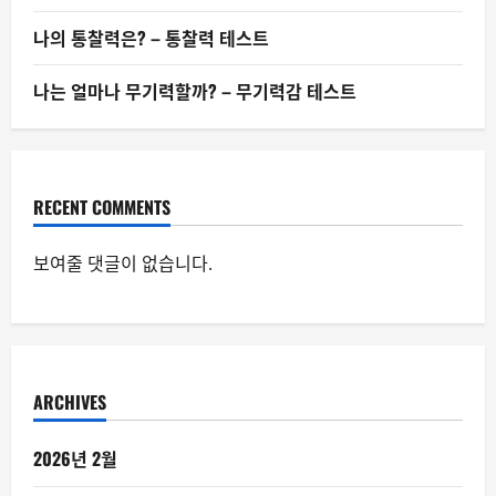
나의 통찰력은? – 통찰력 테스트
나는 얼마나 무기력할까? – 무기력감 테스트
RECENT COMMENTS
보여줄 댓글이 없습니다.
ARCHIVES
2026년 2월