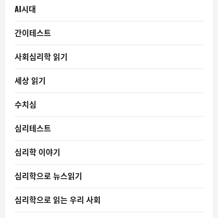
AI시대
간이테스트
사회심리학 읽기
세상 읽기
수치심
심리테스트
심리학 이야기
심리학으로 뉴스읽기
심리학으로 읽는 우리 사회