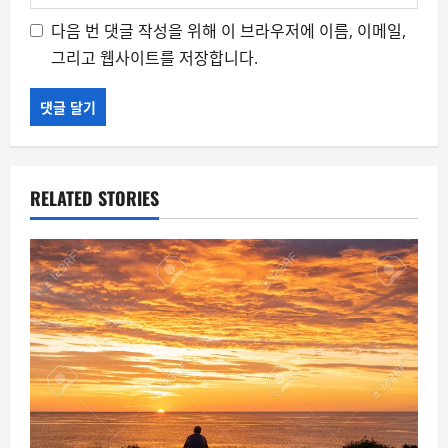
다음 번 댓글 작성을 위해 이 브라우저에 이름, 이메일,
그리고 웹사이트를 저장합니다.
RELATED STORIES