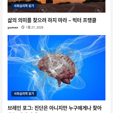
사회심리학 읽기
삶의 의미를 찾으려 하지 마라 – 빅터 프랭클
yumen
1월 27, 2026
사회심리학 읽기
브레인 포그: 진단은 아니지만 누구에게나 찾아