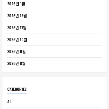
2026년 1월
2025년 12월
2025년 11월
2025년 10월
2025년 9월
2025년 8월
CATEGORIES
AI