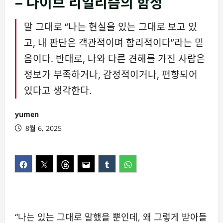
– 나이브 리얼리즘의 함정
말 그대로 “나는 현실을 있는 그대로 보고 있
고, 내 판단은 객관적이며 합리적이다”라는 믿
음이다. 반대로, 나와 다른 견해를 가진 사람은
정보가 부족하거나, 감정적이거나, 편향되어
있다고 생각한다.
yumen
8월 6, 2025
“나는 있는 그대로 말했을 뿐인데, 왜 그렇게 받아들