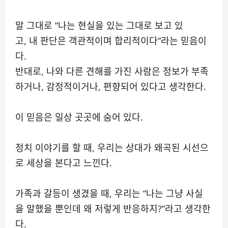
말 그대로 “나는 현실을 있는 그대로 보고 있
고, 내 판단은 객관적이며 합리적이다”라는 믿음이
다.
반대로, 나와 다른 견해를 가진 사람은 정보가 부족
하거나, 감정적이거나, 편향되어 있다고 생각한다.
이 믿음은 일상 곳곳에 숨어 있다.
정치 이야기를 할 때, 우리는 상대가 왜곡된 시선으
로 세상을 본다고 느낀다.
가족과 갈등이 생겼을 때, 우리는 “나는 그냥 사실
을 말했을 뿐인데 왜 저렇게 반응하지?”라고 생각한
다.