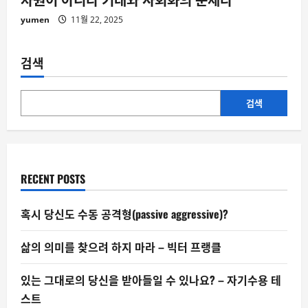
yumen
11월 22, 2025
검색
검색
RECENT POSTS
혹시 당신도 수동 공격형(passive aggressive)?
삶의 의미를 찾으려 하지 마라 – 빅터 프랭클
있는 그대로의 당신을 받아들일 수 있나요? – 자기수용 테
스트