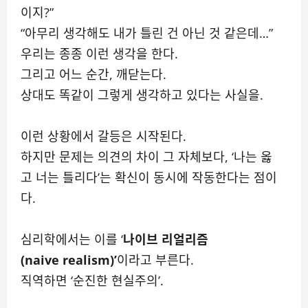
이지?”
“아무리 생각해도 내가 틀린 건 아닌 것 같은데…”
우리는 종종 이런 생각을 한다.
그리고 어느 순간, 깨닫는다.
상대도 똑같이 그렇게 생각하고 있다는 사실을.
이런 상황에서 갈등은 시작된다.
하지만 문제는 의견의 차이 그 자체보다, ‘나는 옳
고 너는 틀리다’는 확신이 동시에 작동한다는 점이
다.
심리학에서는 이를 ‘
나이브 리얼리즘
(naive realism)’
이라고 부른다.
직역하면 ‘순진한 현실주의’.