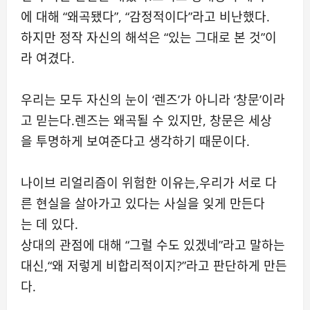
에 대해 “왜곡됐다”, “감정적이다”라고 비난했다.
하지만 정작 자신의 해석은 “있는 그대로 본 것”이
라 여겼다.
우리는 모두 자신의 눈이 ‘렌즈’가 아니라 ‘창문’이라
고 믿는다.렌즈는 왜곡될 수 있지만, 창문은 세상
을 투명하게 보여준다고 생각하기 때문이다.
나이브 리얼리즘이 위험한 이유는,우리가 서로 다
른 현실을 살아가고 있다는 사실을 잊게 만든다
는 데 있다.
상대의 관점에 대해 “그럴 수도 있겠네”라고 말하는
대신,“왜 저렇게 비합리적이지?”라고 판단하게 만든
다.