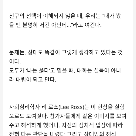
친구의 선택이 이해되지 않을 때, 우리는 “내가 봤
을 땐 분명히 저건 아닌데…”라고 여긴다.
문제는, 상대도 똑같이 그렇게 생각하고 있다는 것
이다.
모두가 ‘나는 옳다’고 믿을 때, 대화는 설득이 아니
라 대립이 되고 만다.
사회심리학자 리 로스(Lee Ross)는 이 현상을 실험
으로도 보여줬다. 참가자들에게 같은 이미지를 보여
주고 해석하게 했더니, 자신의 정치적 입장에 따라
전혀 다른 판단을 내렸다.그리고 상대방의 해석