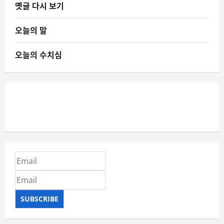
옛글 다시 보기
오늘의 말
오늘의 수치심
SUBSCRIBE