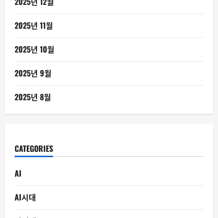
2025년 12월
2025년 11월
2025년 10월
2025년 9월
2025년 8월
CATEGORIES
AI
AI시대