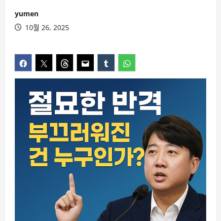
yumen
10월 26, 2025