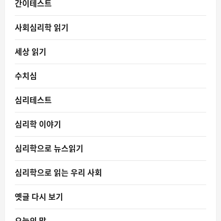
간이테스트
사회심리학 읽기
세상 읽기
수치심
심리테스트
심리학 이야기
심리학으로 뉴스읽기
심리학으로 읽는 우리 사회
옛글 다시 보기
오늘의 말