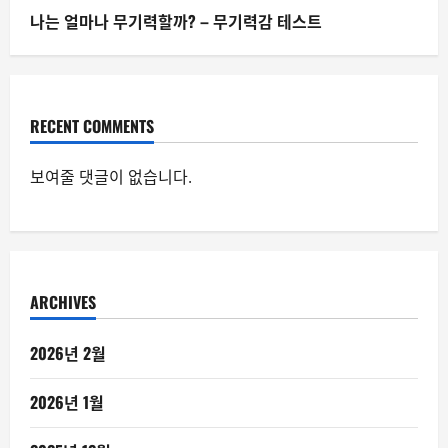
나는 얼마나 무기력할까? – 무기력감 테스트
RECENT COMMENTS
보여줄 댓글이 없습니다.
ARCHIVES
2026년 2월
2026년 1월