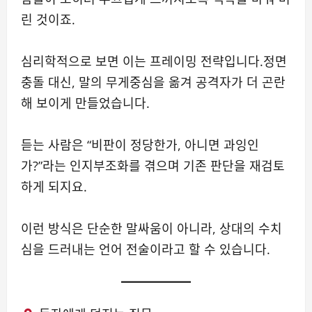
린 것이죠.
심리학적으로 보면 이는 프레이밍 전략입니다.정면
충돌 대신, 말의 무게중심을 옮겨 공격자가 더 곤란
해 보이게 만들었습니다.
듣는 사람은 “비판이 정당한가, 아니면 과잉인
가?”라는 인지부조화를 겪으며 기존 판단을 재검토
하게 되지요.
이런 방식은 단순한 말싸움이 아니라, 상대의 수치
심을 드러내는 언어 전술이라고 할 수 있습니다.