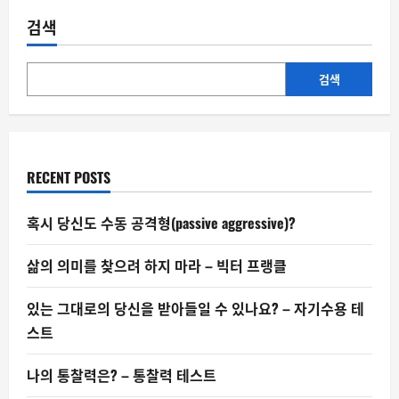
검색
검색
RECENT POSTS
혹시 당신도 수동 공격형(passive aggressive)?
삶의 의미를 찾으려 하지 마라 – 빅터 프랭클
있는 그대로의 당신을 받아들일 수 있나요? – 자기수용 테
스트
나의 통찰력은? – 통찰력 테스트