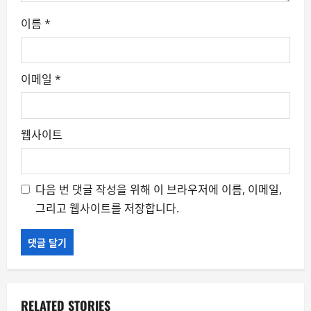
이름
*
이메일
*
웹사이트
다음 번 댓글 작성을 위해 이 브라우저에 이름, 이메일,
그리고 웹사이트를 저장합니다.
RELATED STORIES