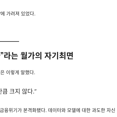
에 가려져 있었다.
다”라는 월가의 자기최면
분은 이렇게 말했다.
큼 크지 않다.”
계 금융위기가 본격화됐다. 데이터와 모델에 대한 과도한 자신