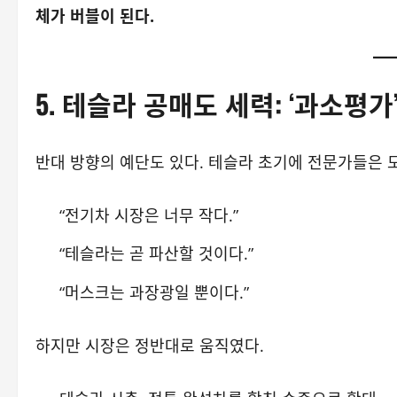
체가 버블이 된다.
5. 테슬라 공매도 세력: ‘과소평
반대 방향의 예단도 있다. 테슬라 초기에 전문가들은 
“전기차 시장은 너무 작다.”
“테슬라는 곧 파산할 것이다.”
“머스크는 과장광일 뿐이다.”
하지만 시장은 정반대로 움직였다.