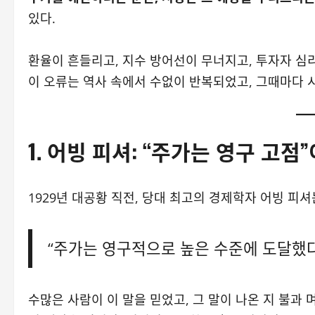
있다.
환율이 흔들리고, 지수 방어선이 무너지고, 투자자 심
이 오류는 역사 속에서 수없이 반복되었고, 그때마다 
1.
어빙 피셔: “주가는 영구 고점
1929년 대공황 직전, 당대 최고의 경제학자 어빙 피셔
“주가는 영구적으로 높은 수준에 도달했다
수많은 사람이 이 말을 믿었고, 그 말이 나온 지 불과