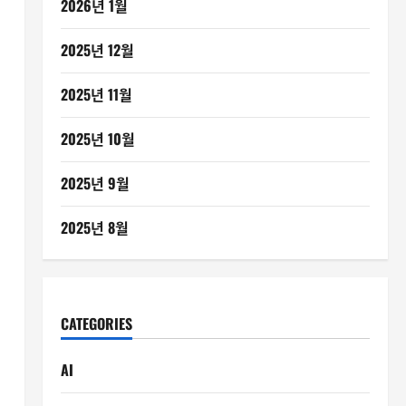
2026년 1월
2025년 12월
2025년 11월
2025년 10월
2025년 9월
2025년 8월
CATEGORIES
AI