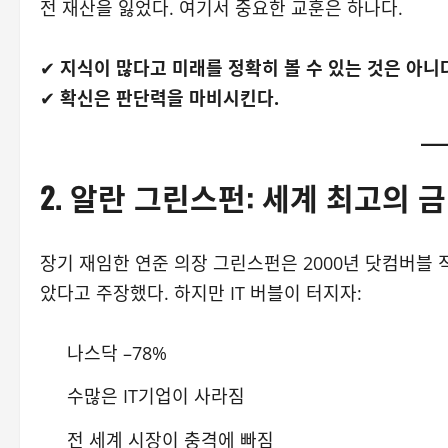
전 재산을 잃었다. 여기서 중요한 교훈은 하나다.
✔
지식이 많다고 미래를 정확히 볼 수 있는 것은 아니
✔
확신은 판단력을 마비시킨다.
2.
알란 그린스펀: 세계 최고의 
장기 재임한 연준 의장 그린스펀은 2000년 닷컴버블
았다고 주장했다. 하지만 IT 버블이 터지자:
나스닥 –78%
수많은 IT기업이 사라짐
전 세계 시장이 충격에 빠짐