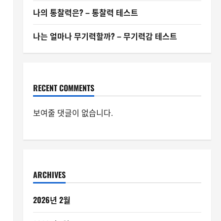
나의 통찰력은? – 통찰력 테스트
나는 얼마나 무기력할까? – 무기력감 테스트
RECENT COMMENTS
보여줄 댓글이 없습니다.
ARCHIVES
2026년 2월