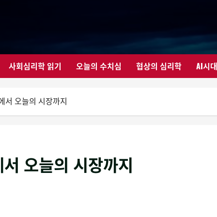
사회심리학 읽기
오늘의 수치심
협상의 심리학
AI시
셔에서 오늘의 시장까지
에서 오늘의 시장까지