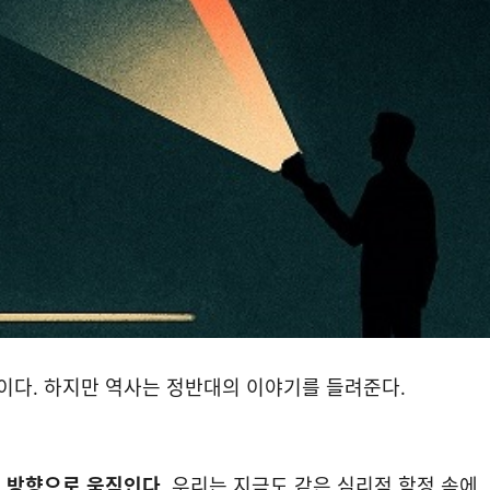
말이다. 하지만 역사는 정반대의 이야기를 들려준다.
 방향으로 움직인다.
우리는 지금도 같은 심리적 함정 속에