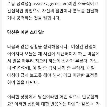
수동 공격성(passive aggressive)이란 소극적이고
간접적인 방법으로 자신의 불만이나 분노를 전달하
거나 공격하는 것을 말합니다.
당신은 어떤 스타일?
다음과 같은 상황을 생각해봅시다. 며칠간 잔업이
이어지다 오늘은 제 시간에 퇴근해야지 하는 마음에
서 일을 마무리 지으려 하는데 상사가 부른다. 가보
니 “미안한데, 이 일 좀 급히 처리 좀 부탁해. 내일
아침에 급히 보고를 해야 해서.”라고 미안한 표정을
하며 일을 내민다.
이러한 상황에서 당신이라면 어떤 식으로 반응할까
요? 이러한 상황에 대한 반응에는 다음과 같은 네 가