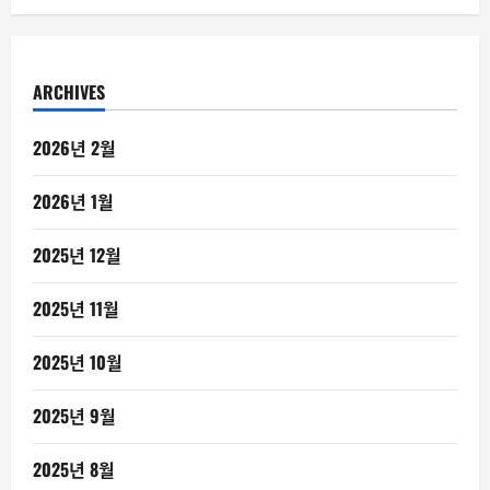
ARCHIVES
2026년 2월
2026년 1월
2025년 12월
2025년 11월
2025년 10월
2025년 9월
2025년 8월