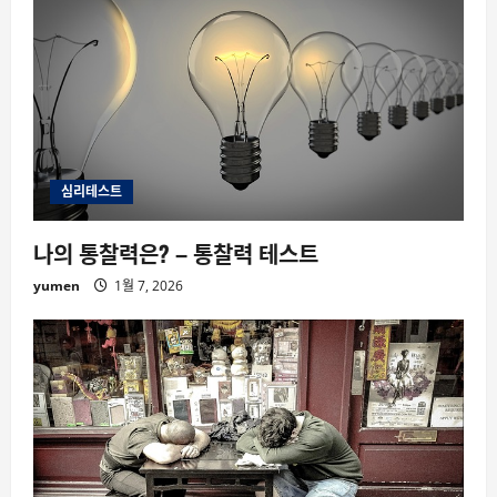
심리테스트
나의 통찰력은? – 통찰력 테스트
yumen
1월 7, 2026