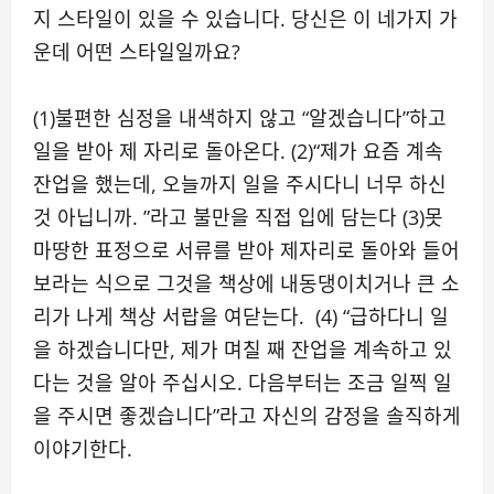
지 스타일이 있을 수 있습니다. 당신은 이 네가지 가
운데 어떤 스타일일까요?
(1)불편한 심정을 내색하지 않고 “알겠습니다”하고
일을 받아 제 자리로 돌아온다. (2)“제가 요즘 계속
잔업을 했는데, 오늘까지 일을 주시다니 너무 하신
것 아닙니까. ”라고 불만을 직접 입에 담는다 (3)못
마땅한 표정으로 서류를 받아 제자리로 돌아와 들어
보라는 식으로 그것을 책상에 내동댕이치거나 큰 소
리가 나게 책상 서랍을 여닫는다. (4) “급하다니 일
을 하겠습니다만, 제가 며칠 째 잔업을 계속하고 있
다는 것을 알아 주십시오. 다음부터는 조금 일찍 일
을 주시면 좋겠습니다”라고 자신의 감정을 솔직하게
이야기한다.