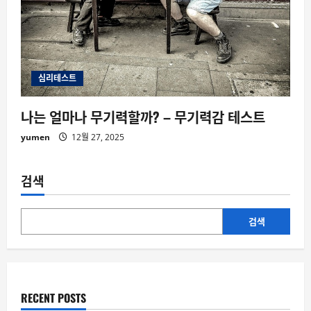
심리테스트
나는 얼마나 무기력할까? – 무기력감 테스트
yumen
12월 27, 2025
검색
검색
RECENT POSTS