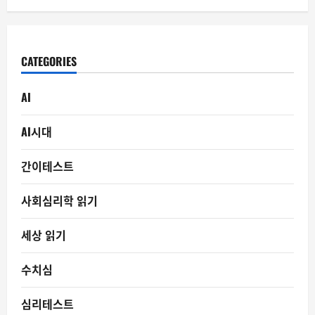
CATEGORIES
AI
AI시대
간이테스트
사회심리학 읽기
세상 읽기
수치심
심리테스트