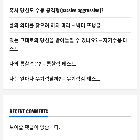
혹시 당신도 수동 공격형(passive aggressive)?
삶의 의미를 찾으려 하지 마라 – 빅터 프랭클
있는 그대로의 당신을 받아들일 수 있나요? – 자기수용 테
스트
나의 통찰력은? – 통찰력 테스트
나는 얼마나 무기력할까? – 무기력감 테스트
RECENT COMMENTS
보여줄 댓글이 없습니다.