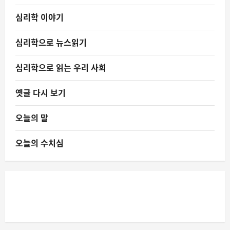
심리학 이야기
심리학으로 뉴스읽기
심리학으로 읽는 우리 사회
옛글 다시 보기
오늘의 말
오늘의 수치심