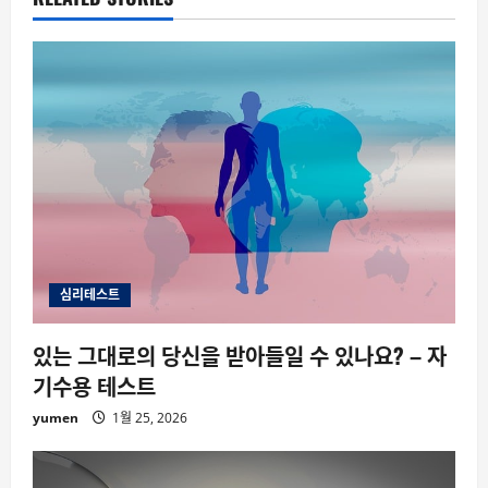
심리테스트
있는 그대로의 당신을 받아들일 수 있나요? – 자
기수용 테스트
yumen
1월 25, 2026