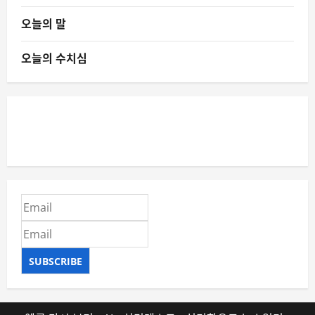
오늘의 말
오늘의 수치심
SUBSCRIBE