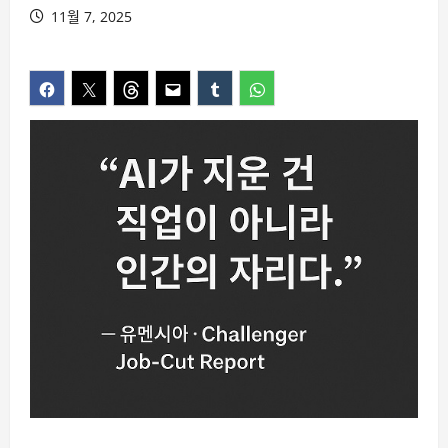
11월 7, 2025