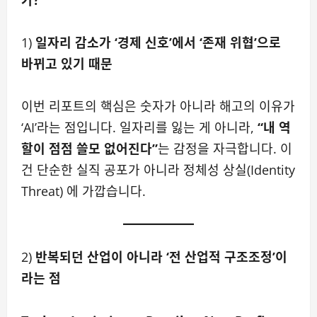
1)
일자리 감소가 ‘경제 신호’에서 ‘존재 위협’으로
바뀌고 있기 때문
이번 리포트의 핵심은 숫자가 아니라 해고의 이유가
‘AI’라는 점입니다. 일자리를 잃는 게 아니라,
“내 역
할이 점점 쓸모 없어진다”
는 감정을 자극합니다. 이
건 단순한 실직 공포가 아니라 정체성 상실(Identity
Threat) 에 가깝습니다.
2)
반복되던 산업이 아니라 ‘전 산업적 구조조정’이
라는 점