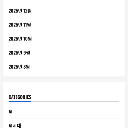
2025년 12월
2025년 11월
2025년 10월
2025년 9월
2025년 8월
CATEGORIES
AI
AI시대