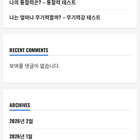
나의 통찰력은? – 통찰력 테스트
나는 얼마나 무기력할까? – 무기력감 테스트
RECENT COMMENTS
보여줄 댓글이 없습니다.
ARCHIVES
2026년 2월
2026년 1월