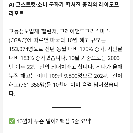
AI·코스트컷·소비 둔화가 합쳐진 충격의 레이오프
리포트
고용정보업체 ‘챌린저, 그레이앤드크리스마스
(CG&C)’에 따르면 마국의 10월 해고 규모는
153,074명으로 전년 동월 대비 175% 증가, 지난달
대비 183% 증가했습니다. 10월 기준으로는 2003
년 이후 22년 만의 최대치라고 합니다. 게다가 올해
누적 해고는 이미 109만 9,500명으로 2024년 전체
해고(761,358명)를 10월에 이미 훌쩍 넘어섰습니
다.
10월에 무슨 일이? 핵심 5줄 요약