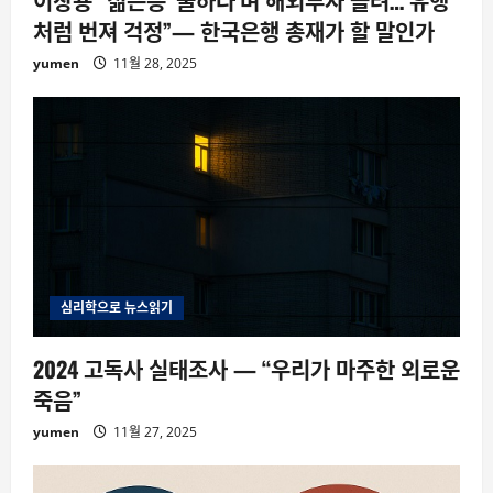
처럼 번져 걱정”— 한국은행 총재가 할 말인가
yumen
11월 28, 2025
심리학으로 뉴스읽기
2024 고독사 실태조사 — “우리가 마주한 외로운
죽음”
yumen
11월 27, 2025