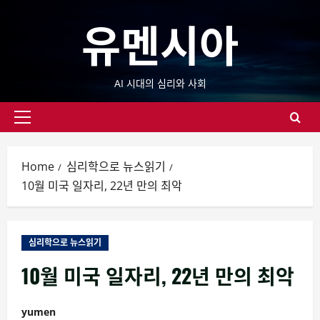
Skip
유멘시아
to
content
AI 시대의 심리와 사회
Primary
Menu
Home
심리학으로 뉴스읽기
10월 미국 일자리, 22년 만의 최악
심리학으로 뉴스읽기
10월 미국 일자리, 22년 만의 최악
yumen