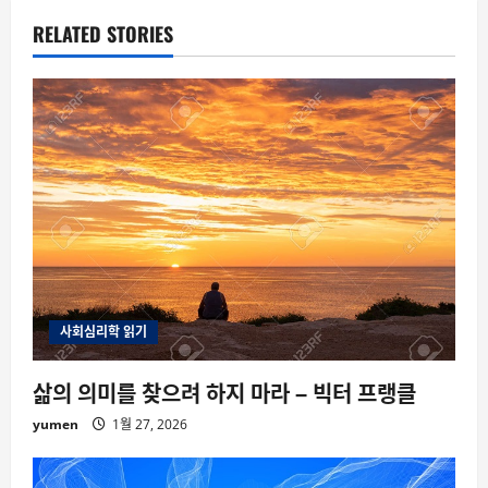
RELATED STORIES
사회심리학 읽기
삶의 의미를 찾으려 하지 마라 – 빅터 프랭클
yumen
1월 27, 2026