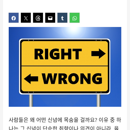
사람들은 왜 어떤 신념에 목숨을 걸까요? 이유 중 하
나는 그 신념이 단순한 취향이나 의견이 아니라, 옳