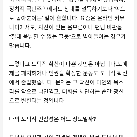
정치적 극단주의에서도 상대를 설득하기보다 ‘악으
로 몰아붙이는’ 일이 흔합니다. 요즘은 온라인 커뮤
니티에서도, 자신이 믿는 음모론이나 팬덤 비판을
“절대 용납할 수 없는 잘못”으로 받아들이는 경우가
많습니다.
그렇다고 도덕적 확신이 나쁜 것만은 아닙니다.노예
제를 폐지하거나 인권을 확장한 운동도 도덕적 확신
에서 출발했습니다. 문제는 그 확신이 타인의 목소
리를 악으로 낙인찍고, 대화를 차단하는 순간 광신
으로 변한다는 점입니다.
나의 도덕적 민감성은 어느 정도일까?