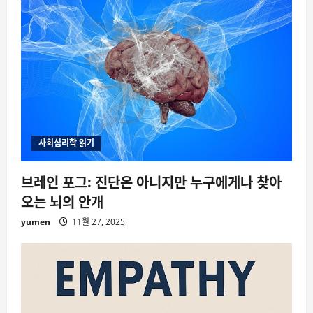
사회심리학 읽기
브레인 포그: 진단은 아니지만 누구에게나 찾아
오는 뇌의 안개
yumen
11월 27, 2025