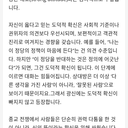
니다.
자신이 옳다고 믿는 도덕적 확신은 사회적 기준이나
권위자의 의견보다 우선시되며, 보편적이고 객관적
진리로 여겨지는 경향을 갖습니다. 예를 들어, “나는
이 정당의 정책이 마음에 든다”는 건 의견 수준입니
다. 하지만 “이 정당을 반대하는 것은 정의에 어긋난
다”가 되면, 그건 도덕적 확신이 됩니다. 이 단계에
이르면 대화는 힘들어집니다. 상대방은 더 이상 ‘다
른 생각을 가진 사람’이 아니라, ‘잘못된 사람’으로
보이기 때문이지요.그래서 광신에는 도덕적 확신이
빠지지 않고 등장합니다.
종교 전쟁에서 사람들은 단순히 권력 다툼을 한 것
이 아니라, 신의 뜻이라는 확신을 위해 싸웠습니다.