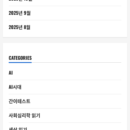
2025년 9월
2025년 8월
CATEGORIES
AI
AI시대
간이테스트
사회심리학 읽기
세상 읽기