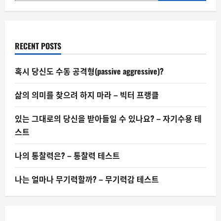
RECENT POSTS
혹시 당신도 수동 공격형(passive aggressive)?
삶의 의미를 찾으려 하지 마라 – 빅터 프랭클
있는 그대로의 당신을 받아들일 수 있나요? – 자기수용 테
스트
나의 통찰력은? – 통찰력 테스트
나는 얼마나 무기력할까? – 무기력감 테스트