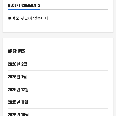
RECENT COMMENTS
보여줄 댓글이 없습니다.
ARCHIVES
2026년 2월
2026년 1월
2025년 12월
2025년 11월
2025년 10월