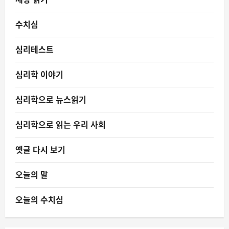
수치심
심리테스트
심리학 이야기
심리학으로 뉴스읽기
심리학으로 읽는 우리 사회
옛글 다시 보기
오늘의 말
오늘의 수치심