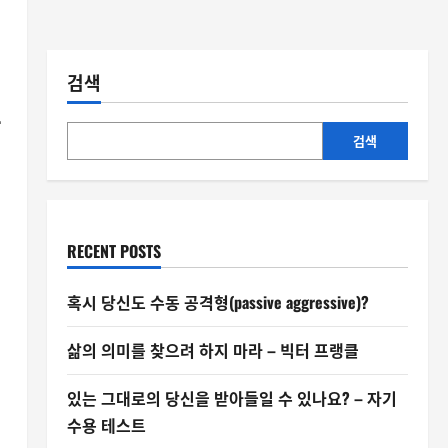
검색
.
검색
RECENT POSTS
혹시 당신도 수동 공격형(passive aggressive)?
삶의 의미를 찾으려 하지 마라 – 빅터 프랭클
있는 그대로의 당신을 받아들일 수 있나요? – 자기
수용 테스트