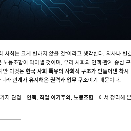
우리 사회는 크게 변하지 않을 것”이라고 생각한다. 의사나 변
 노동조합이 막아낼 것이며, 우리 사회의 인맥·관계 중심 구
하지만 이것은
한국 사회 특유의 사회적 구조가 만들어낸 착시
 아니라
관계가 유지해온 권력과 업무 구조
이기 때문이다.
 가지 관점—
인맥, 직업 이기주의, 노동조합
—에서 정리해 