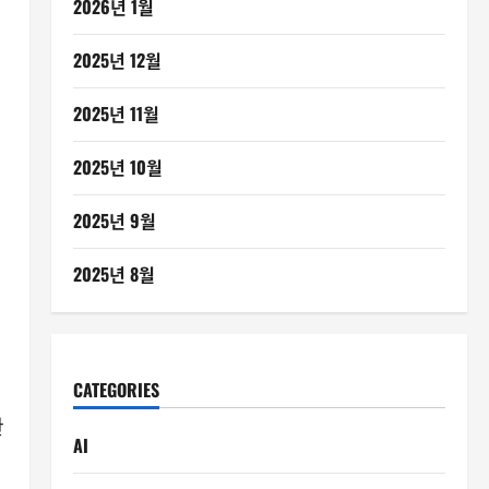
2026년 1월
2025년 12월
2025년 11월
2025년 10월
2025년 9월
2025년 8월
CATEGORIES
관
AI