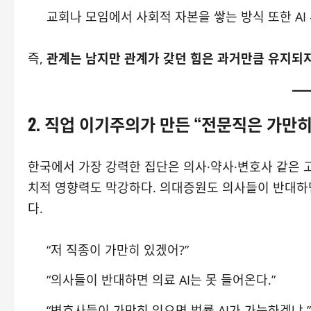
교회나 모임에서 사회적 자본을 쌓는 방식 또한 AI
즉,
관계는 남지만 관계가 갖던 힘은 과거만큼 유지되지
2. 직업 이기주의가 만든 “전문직은 가만히
한국에서 가장 강력한 집단은 의사·약사·변호사 같은 
치적 영향력도 막강하다. 의대증원도 의사들이 반대하면
다.
“저 직종이 가만히 있겠어?”
“의사들이 반대하면 의료 AI는 못 들어온다.”
“변호사들이 가만히 있으면 법률 AI가 가능하겠냐.”