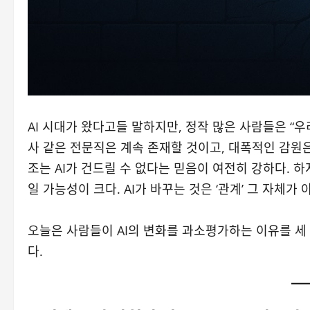
AI 시대가 왔다고들 말하지만, 정작 많은 사람들은 “
사 같은 전문직은 계속 존재할 것이고, 대폭적인 감원은
조는 AI가 건드릴 수 없다는 믿음이 여전히 강하다. 
일 가능성이 크다. AI가 바꾸는 것은 ‘관계’ 그 자체가
오늘은 사람들이 AI의 변화를 과소평가하는 이유를 세
다.