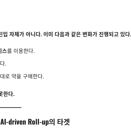
진입 자체가 아니다. 이미 다음과 같은 변화가 진행되고 있다
비스
를 이용한다.
다.
대로 약을 구매한다.
못한다.
riven Roll-up의 타겟