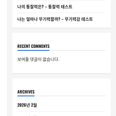
나의 통찰력은? – 통찰력 테스트
나는 얼마나 무기력할까? – 무기력감 테스트
RECENT COMMENTS
보여줄 댓글이 없습니다.
ARCHIVES
2026년 2월