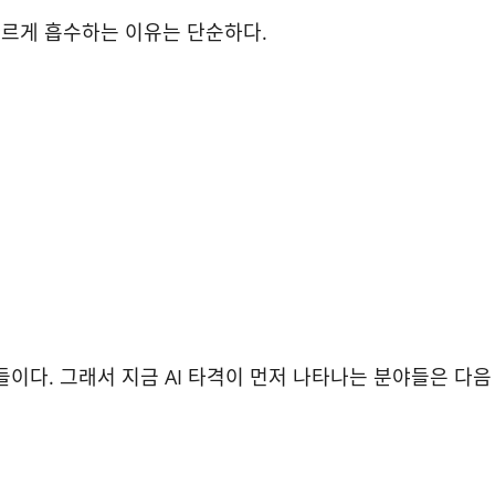
사를 빠르게 흡수하는 이유는 단순하다.
들이다. 그래서 지금 AI 타격이 먼저 나타나는 분야들은 다음