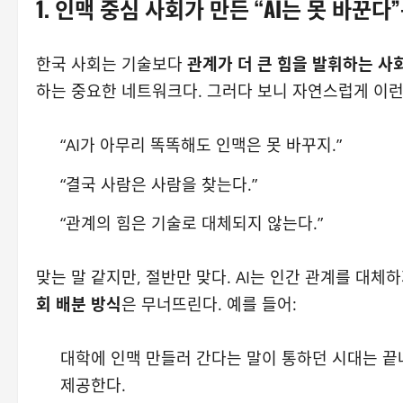
1. 인맥 중심 사회가 만든 “AI는 못 바꾼다
한국 사회는 기술보다
관계가 더 큰 힘을 발휘하는 사
하는 중요한 네트워크다. 그러다 보니 자연스럽게 이런
“AI가 아무리 똑똑해도 인맥은 못 바꾸지.”
“결국 사람은 사람을 찾는다.”
“관계의 힘은 기술로 대체되지 않는다.”
맞는 말 같지만, 절반만 맞다. AI는 인간 관계를 대
회 배분 방식
은 무너뜨린다. 예를 들어:
대학에 인맥 만들러 간다는 말이 통하던 시대는 끝나
제공한다.