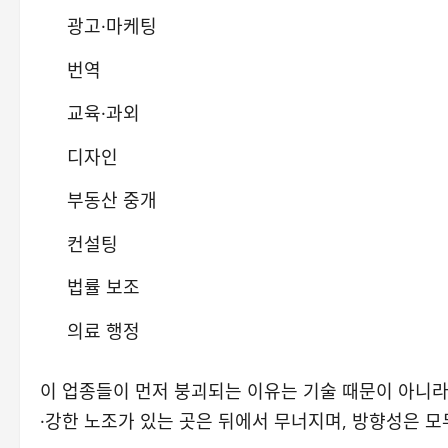
광고·마케팅
번역
교육·과외
디자인
부동산 중개
컨설팅
법률 보조
의료 행정
이 업종들이 먼저 붕괴되는 이유는 기술 때문이 아니
·강한 노조가 있는 곳은 뒤에서 무너지며, 방향성은 모