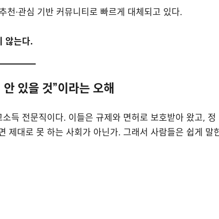
 추천·관심 기반 커뮤니티로 빠르게 대체되고 있다.
 않는다.
 안 있을 것”이라는 오해
고소득 전문직이다. 이들은 규제와 면허로 보호받아 왔고, 정
 제대로 못 하는 사회가 아닌가. 그래서 사람들은 쉽게 말