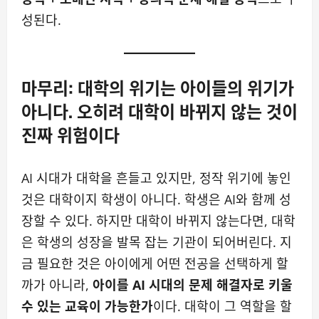
성된다.
마무리: 대학의 위기는 아이들의 위기가
아니다. 오히려 대학이 바뀌지 않는 것이
진짜 위험이다
AI 시대가 대학을 흔들고 있지만, 정작 위기에 놓인
것은 대학이지 학생이 아니다. 학생은 AI와 함께 성
장할 수 있다. 하지만 대학이 바뀌지 않는다면, 대학
은 학생의 성장을 발목 잡는 기관이 되어버린다. 지
금 필요한 것은 아이에게 어떤 전공을 선택하게 할
까가 아니라,
아이를 AI 시대의 문제 해결자로 키울
수 있는 교육이 가능한가
이다. 대학이 그 역할을 할