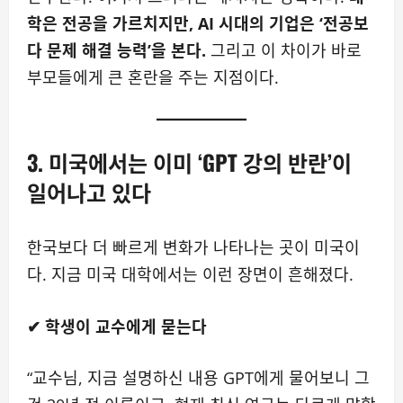
학은 전공을 가르치지만, AI 시대의 기업은 ‘전공보
다 문제 해결 능력’을 본다.
그리고 이 차이가 바로
부모들에게 큰 혼란을 주는 지점이다.
3. 미국에서는 이미 ‘GPT 강의 반란’이
일어나고 있다
한국보다 더 빠르게 변화가 나타나는 곳이 미국이
다. 지금 미국 대학에서는 이런 장면이 흔해졌다.
✔ 학생이 교수에게 묻는다
“교수님, 지금 설명하신 내용 GPT에게 물어보니 그