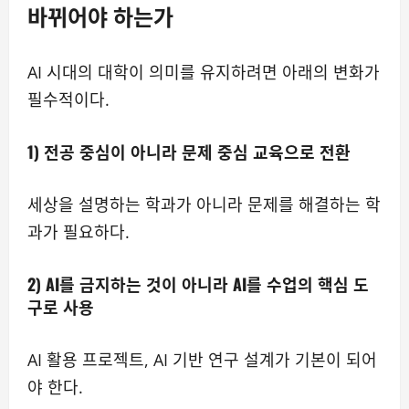
바뀌어야 하는가
AI 시대의 대학이 의미를 유지하려면 아래의 변화가
필수적이다.
1)
전공 중심이 아니라 문제 중심 교육으로 전환
세상을 설명하는 학과가 아니라 문제를 해결하는 학
과가 필요하다.
2)
AI를 금지하는 것이 아니라 AI를 수업의 핵심 도
구로 사용
AI 활용 프로젝트, AI 기반 연구 설계가 기본이 되어
야 한다.