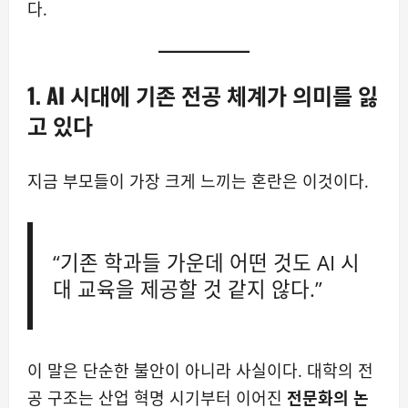
다.
1. AI 시대에 기존 전공 체계가 의미를 잃
고 있다
지금 부모들이 가장 크게 느끼는 혼란은 이것이다.
“기존 학과들 가운데 어떤 것도 AI 시
대 교육을 제공할 것 같지 않다.”
이 말은 단순한 불안이 아니라 사실이다. 대학의 전
공 구조는 산업 혁명 시기부터 이어진
전문화의 논