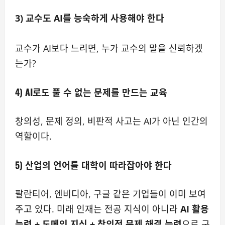
3) 교수도 AI를 능숙하게 사용해야 한다
교수가 AI보다 느리면, 누가 교수의 말을 신뢰하겠
는가?
4)
AI로도 풀 수 없는 문제를 만드는 교육
창의성, 문제 정의, 비판적 사고는 AI가 아닌 인간의
역할이다.
5)
산업의 언어를 대학이 따라잡아야 한다
팔란티어, 엔비디아, 구글 같은 기업들이 이미 보여
주고 있다. 미래 인재는 전공 지식이 아니라
AI 활용
능력 + 도메인 지식 + 창의적 문제 해결 능력
으로 구