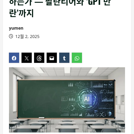
하는가 — 팔란티어와 ‘GPT 반
란’까지
yumen
12월 2, 2025