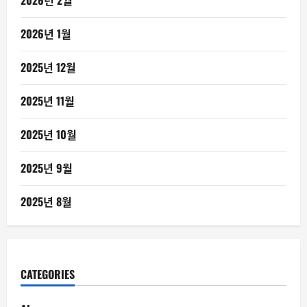
2026년 2월
2026년 1월
2025년 12월
2025년 11월
2025년 10월
2025년 9월
2025년 8월
CATEGORIES