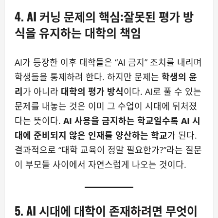
4. AI 커닝 문제의 핵심:잘못된 평가 방
식을 유지하는 대학의 책임
AI가 등장한 이후 대학들은 “AI 금지” 조치를 내리며
학생들을 통제하려 한다. 하지만 문제는
학생의 윤
리
가 아니라
대학의 평가 방식
이다. AI로 풀 수 있는
문제를 내놓는 것은 이미 그 수업이 시대에 뒤처졌
다는 뜻이다.
AI 사용을 금지하는 학교일수록 AI 시
대에 준비되지 않은 인재를 양산하는 학교
가 된다.
결과적으로 “대학 교육이 정말 필요한가?”라는 질문
이 부모들 사이에서 자연스럽게 나오는 것이다.
5. AI 시대에 대학이 존재하려면 무엇이