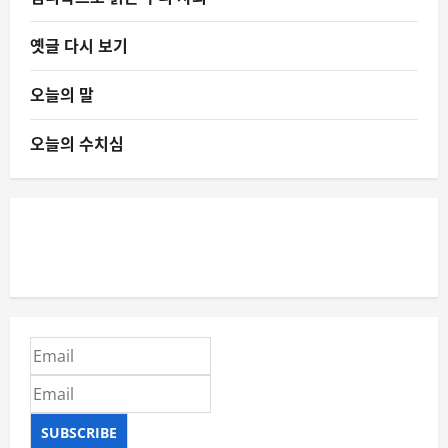
옛글 다시 보기
오늘의 말
오늘의 수치심
SUBSCRIBE