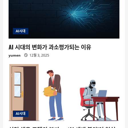
AI시대
AI 시대의 변화가 과소평가되는 이유
yumen
12월 3, 2025
AI시대