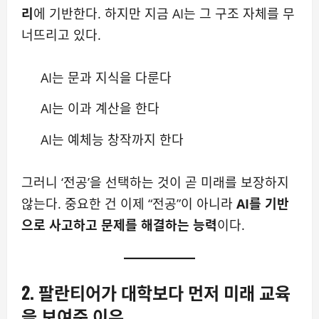
리
에 기반한다. 하지만 지금 AI는 그 구조 자체를 무
너뜨리고 있다.
AI는 문과 지식을 다룬다
AI는 이과 계산을 한다
AI는 예체능 창작까지 한다
그러니 ‘전공’을 선택하는 것이 곧 미래를 보장하지
않는다. 중요한 건 이제 “전공”이 아니라
AI를 기반
으로 사고하고 문제를 해결하는 능력
이다.
2. 팔란티어가 대학보다 먼저 미래 교육
을 보여준 이유