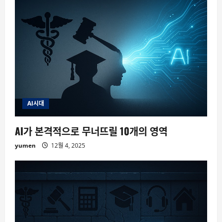
AI시대
AI가 본격적으로 무너뜨릴 10개의 영역
yumen
12월 4, 2025