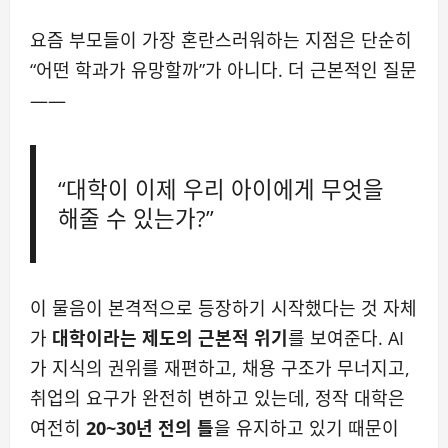
요즘 부모들이 가장 혼란스러워하는 지점은 단순히
“어떤 학과가 유망할까”가 아니다. 더 근본적인 질문
——
“대학이 이제 우리 아이에게 무엇을
해줄 수 있는가?”
이 물음이 본격적으로 등장하기 시작했다는 것 자체
가
대학이라는 제도의 근본적 위기
를 보여준다. AI
가 지식의 권위를 재편하고, 채용 구조가 무너지고,
취업의 요구가 완전히 변하고 있는데, 정작 대학은
여전히
20~30년 전의 틀
을 유지하고 있기 때문이