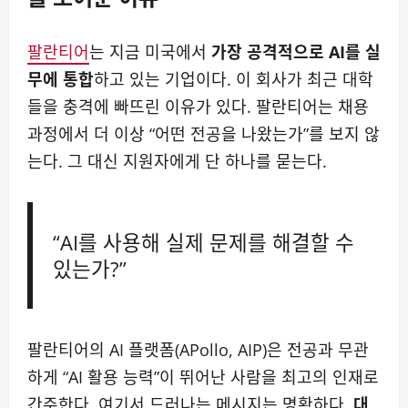
팔란티어
는 지금 미국에서
가장 공격적으로 AI를 실
무에 통합
하고 있는 기업이다. 이 회사가 최근 대학
들을 충격에 빠뜨린 이유가 있다. 팔란티어는 채용
과정에서 더 이상 “어떤 전공을 나왔는가”를 보지 않
는다. 그 대신 지원자에게 단 하나를 묻는다.
“AI를 사용해 실제 문제를 해결할 수
있는가?”
팔란티어의 AI 플랫폼(APollo, AIP)은 전공과 무관
하게 “AI 활용 능력”이 뛰어난 사람을 최고의 인재로
간주한다. 여기서 드러나는 메시지는 명확하다.
대