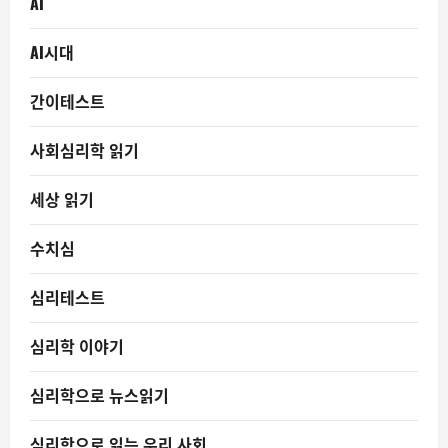
AI
AI시대
간이테스트
사회심리학 읽기
세상 읽기
수치심
심리테스트
심리학 이야기
심리학으로 뉴스읽기
심리학으로 읽는 우리 사회