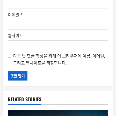
이메일
*
웹사이트
다음 번 댓글 작성을 위해 이 브라우저에 이름, 이메일,
그리고 웹사이트를 저장합니다.
RELATED STORIES