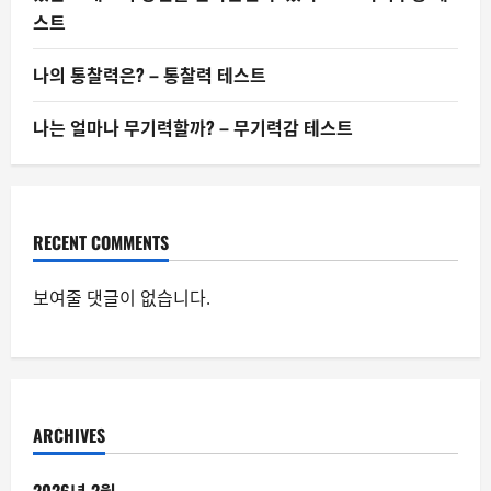
스트
나의 통찰력은? – 통찰력 테스트
나는 얼마나 무기력할까? – 무기력감 테스트
RECENT COMMENTS
보여줄 댓글이 없습니다.
ARCHIVES